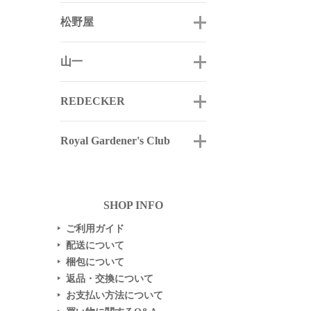
松野屋
山一
REDECKER
Royal Gardener's Club
SHOP INFO
ご利用ガイド
▶
配送について
▶
梱包について
▶
返品・交換について
▶
お支払い方法について
▶