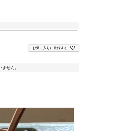
お気に入りに登録する
いません。