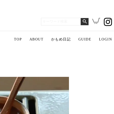
TOP
ABOUT
かもめ日記
GUIDE
LOGIN