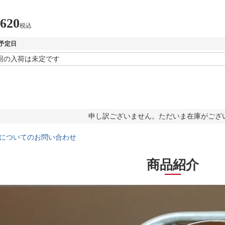
,620
税込
予定日
申し訳ございません。ただいま在庫がござ
についてのお問い合わせ
商品紹介