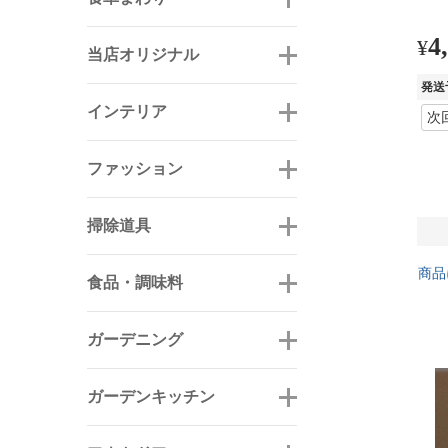
4
¥
当店オリジナル
発送
インテリア
ファッション
掃除道具
商品
食品・調味料
ガーデニング
ガーデンキッチン