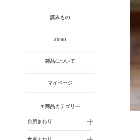
読みもの
about
製品について
マイページ
▼商品カテゴリー
台所まわり
食卓まわり