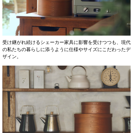
受け継がれ続けるシェーカー家具に影響を受けつつも、現代
の私たちの暮らしに添うように仕様やサイズにこだわったデ
ザイン。