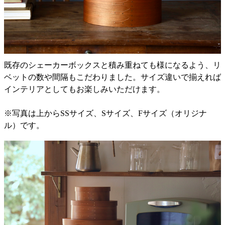
既存のシェーカーボックスと積み重ねても様になるよう、リ
ベットの数や間隔もこだわりました。サイズ違いで揃えれば
インテリアとしてもお楽しみいただけます。
※写真は上からSSサイズ、Sサイズ、Fサイズ（オリジナ
ル）です。