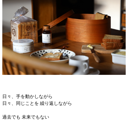
日々、手を動かしながら
日々、同じことを 繰り返しながら
過去でも 未来でもない