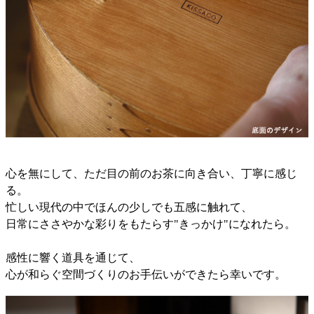
心を無にして、ただ目の前のお茶に向き合い、丁寧に感じ
る。
忙しい現代の中でほんの少しでも五感に触れて、
日常にささやかな彩りをもたらす"きっかけ"になれたら。
感性に響く道具を通じて、
心が和らぐ空間づくりのお手伝いができたら幸いです。