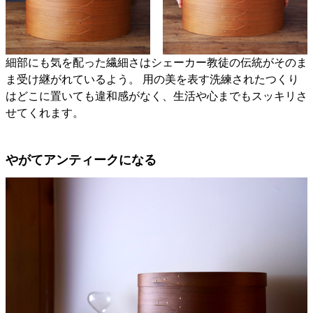
細部にも気を配った繊細さはシェーカー教徒の伝統がそのま
ま受け継がれているよう。 用の美を表す洗練されたつくり
はどこに置いても違和感がなく、生活や心までもスッキリさ
せてくれます。
やがてアンティークになる