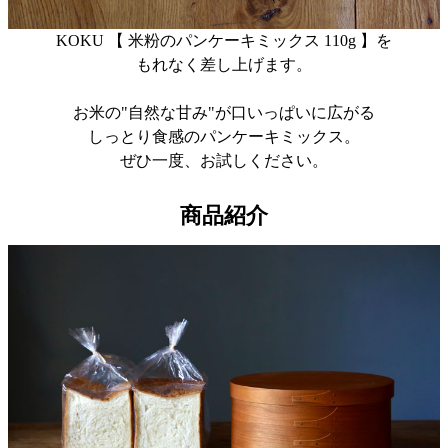
KOKU 【 米粉のパンケーキミックス 110g 】を
もれなく差し上げます。
お米の"自然な甘み"が口いっぱいに広がる
しっとり食感のパンケーキミックス。
ぜひ一度、お試しください。
商品紹介