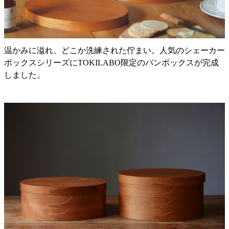
温かみに溢れ、どこか洗練された佇まい。人気のシェーカー
ボックスシリーズにTOKILABO限定のパンボックスが完成
しました。