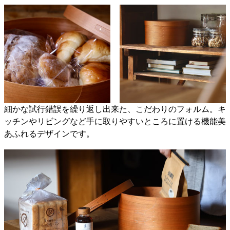
細かな試行錯誤を繰り返し出来た、こだわりのフォルム。キ
ッチンやリビングなど手に取りやすいところに置ける機能美
あふれるデザインです。