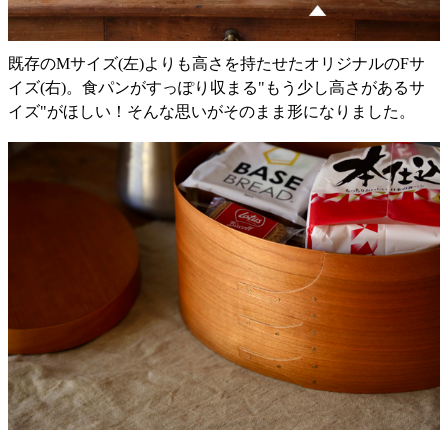
既存のMサイズ(左)よりも高さを持たせたオリジナルのFサ
イズ(右)。食パンがすっぽり収まる"もう少し高さがあるサ
イズ"がほしい！そんな思いがそのまま形になりました。