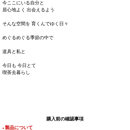
今ここにいる自分と
居心地よく 出会えるよう
そんな空間を 育くんでゆく日々
めぐるめぐる季節の中で
道具と私と
今日も 今日とて
喫茶去暮らし
購入前の確認事項
製品について
●