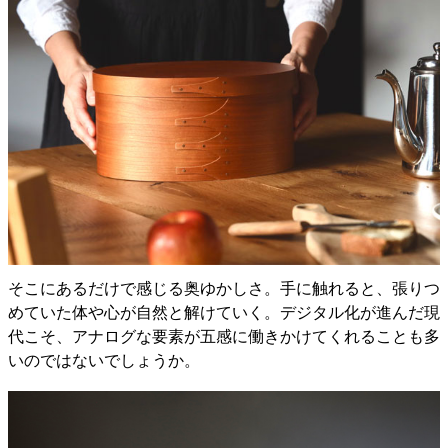
そこにあるだけで感じる奥ゆかしさ。手に触れると、張りつ
めていた体や心が自然と解けていく。デジタル化が進んだ現
代こそ、アナログな要素が五感に働きかけてくれることも多
いのではないでしょうか。