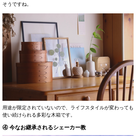
そうですね。
用途が限定されていないので、ライフスタイルが変わっても
使い続けられる多彩な木箱です。
④ 今なお継承されるシェーカー教