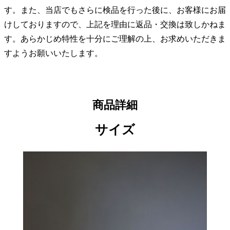
す。また、当店でもさらに検品を行った後に、お客様にお届
けしておりますので、上記を理由に返品・交換は致しかねま
す。あらかじめ特性を十分にご理解の上、お求めいただきま
すようお願いいたします。
商品詳細
サイズ