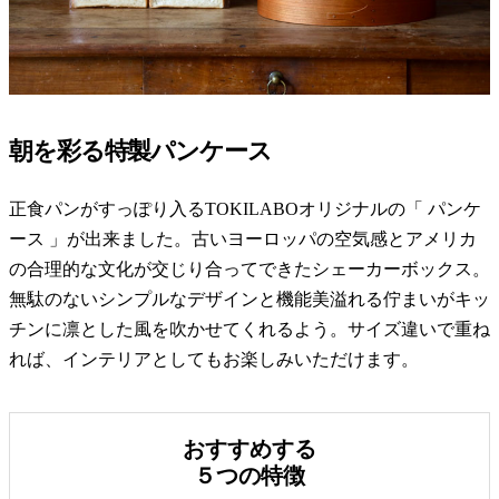
朝を彩る特製パンケース
正食パンがすっぽり入るTOKILABOオリジナルの「 パンケ
ース 」が出来ました。古いヨーロッパの空気感とアメリカ
の合理的な文化が交じり合ってできたシェーカーボックス。
無駄のないシンプルなデザインと機能美溢れる佇まいがキッ
チンに凛とした風を吹かせてくれるよう。サイズ違いで重ね
れば、インテリアとしてもお楽しみいただけます。
おすすめする
５つの特徴