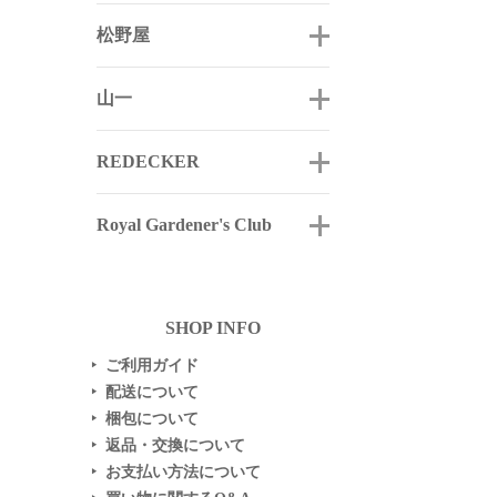
松野屋
山一
REDECKER
Royal Gardener's Club
SHOP INFO
ご利用ガイド
▶
配送について
▶
梱包について
▶
返品・交換について
▶
お支払い方法について
▶