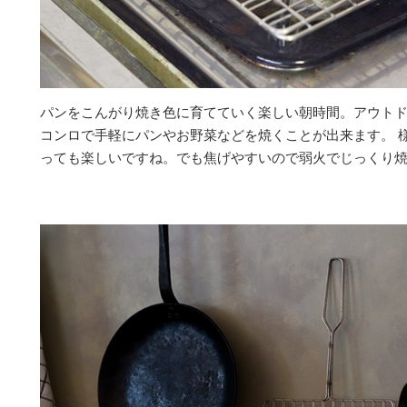
パンをこんがり焼き色に育てていく楽しい朝時間。アウト
コンロで手軽にパンやお野菜などを焼くことが出来ます。 
っても楽しいですね。でも焦げやすいので弱火でじっくり