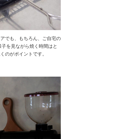
ドアでも、もちろん、ご自宅の
様子を見ながら焼く時間はと
焼くのがポイントです。