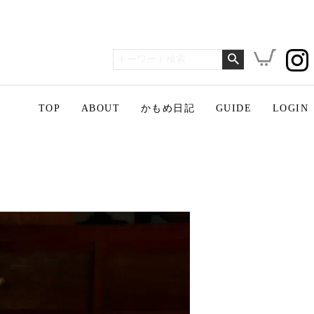
TOP
ABOUT
かもめ日記
GUIDE
LOGIN