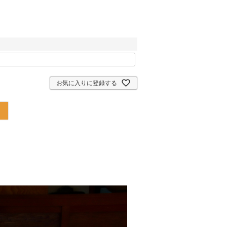
お気に入りに登録する