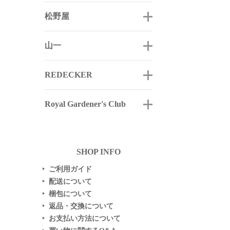
松野屋
山一
REDECKER
Royal Gardener's Club
SHOP INFO
ご利用ガイド
▶
配送について
▶
梱包について
▶
返品・交換について
▶
お支払い方法について
▶