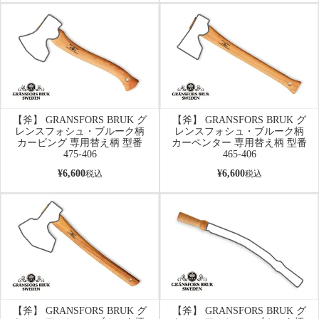
【斧】 GRANSFORS BRUK グ
【斧】 GRANSFORS BRUK グ
レンスフォシュ・ブルーク柄
レンスフォシュ・ブルーク柄
カービング 専用替え柄 型番
カーペンター 専用替え柄 型番
475-406
465-406
¥
6,600
¥
6,600
税込
税込
【斧】 GRANSFORS BRUK グ
【斧】 GRANSFORS BRUK グ