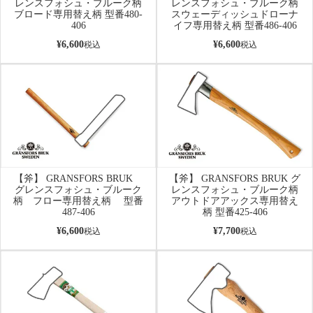
レンスフォシュ・ブルーク柄
レンスフォシュ・ブルーク柄
ブロード専用替え柄 型番480-
スウェーディッシュドローナ
406
イフ専用替え柄 型番486-406
¥
6,600
¥
6,600
税込
税込
【斧】 GRANSFORS BRUK
【斧】 GRANSFORS BRUK グ
グレンスフォシュ・ブルーク
レンスフォシュ・ブルーク柄
柄 フロー専用替え柄 型番
アウトドアアックス専用替え
487-406
柄 型番425-406
¥
6,600
¥
7,700
税込
税込