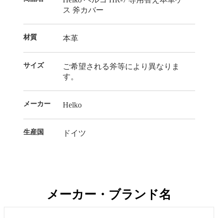
ス 斧カバー
材質
本革
サイズ
ご希望される斧等により異なりま
す。
メーカー
Helko
生産国
ドイツ
メーカー・ブランド名