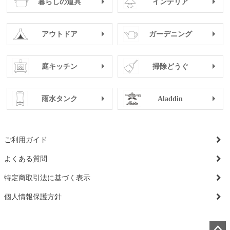
暮らしの道具
インテリア
アウトドア
ガーデニング
庭キッチン
掃除どうぐ
雨水タンク
Aladdin
ご利用ガイド
よくある質問
特定商取引法に基づく表示
個人情報保護方針