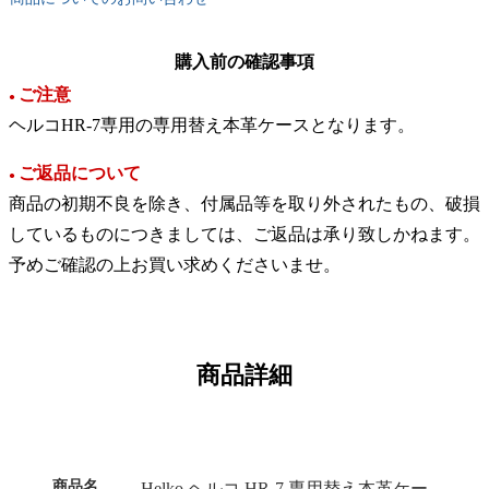
購入前の確認事項
ご注意
●
ヘルコHR-7専用の専用替え本革ケースとなります。
ご返品について
●
商品の初期不良を除き、付属品等を取り外されたもの、破損
しているものにつきましては、ご返品は承り致しかねます。
予めご確認の上お買い求めくださいませ。
商品詳細
商品名
Helko ヘルコ HR-7 専用替え本革ケー