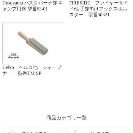
FIRESIDE ファイヤーサイ
Husqvarna ハスクバーナ斧 キ
ド他 手斧向けアックスホル
ャンプ用斧 型番63-01
スター 型番50321
Helko ヘルコ他 シャープ
ナー 型番TM-SP
商品カテゴリ一覧