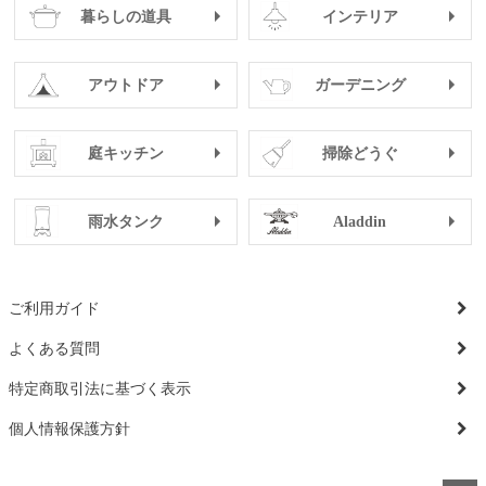
暮らしの道具
インテリア
アウトドア
ガーデニング
庭キッチン
掃除どうぐ
雨水タンク
Aladdin
ご利用ガイド
よくある質問
特定商取引法に基づく表示
個人情報保護方針