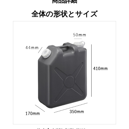
商品詳細
全体の形状とサイズ