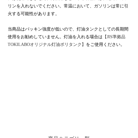
リンを入れないでください。常温において、ガソリンは常に引
火する可能性があります。
当商品はパッキン強度が低いので、灯油タンクとしての長期間
使用をお勧めしていません。灯油を入れる場合は
【JIS準拠品
TOKILABOオリジナル灯油ポリタンク】
をご使用ください。