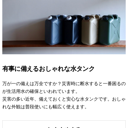
有事に備えるおしゃれな水タンク
万が一の備えは万全ですか？災害時に断水すると一番困るの
が生活用水の確保といわれています。
災害の多い近年、備えておくと安心な水タンクです。おしゃ
れな外観は普段使いにも幅広く使えます。