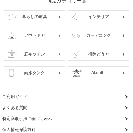
商品カテゴリ一覧
暮らしの道具
インテリア
アウトドア
ガーデニング
庭キッチン
掃除どうぐ
雨水タンク
Aladdin
ご利用ガイド
よくある質問
特定商取引法に基づく表示
個人情報保護方針