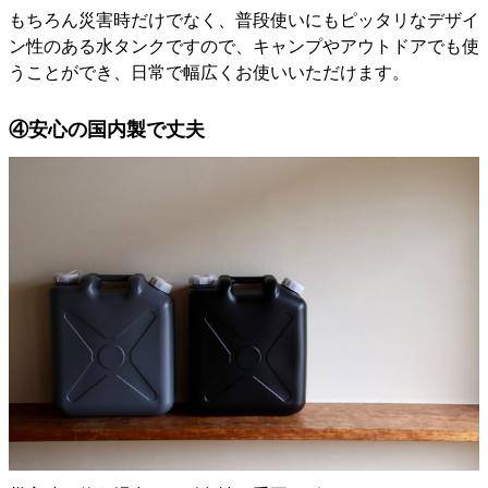
もちろん災害時だけでなく、普段使いにもピッタリなデザイ
ン性のある水タンクですので、キャンプやアウトドアでも使
うことができ、日常で幅広くお使いいただけます。
④安心の国内製で丈夫