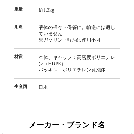
重量
約1.3kg
用途
液体の保存・保管に。輸送には適し
ていません。
※ガソリン・軽油は使用不可
材質
本体、キャップ：高密度ポリエチレ
ン（HDPE）
パッキン：ポリエチレン発泡体
生産国
日本
メーカー・ブランド名