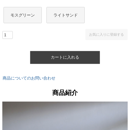
モスグリーン
ライトサンド
お気に入りに登録する
カートに入れる
商品についてのお問い合わせ
商品紹介