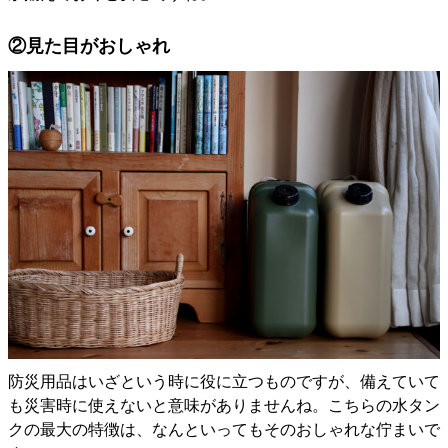
②見た目がおしゃれ
防災用品はいざという時に役に立つものですが、備えていて
も災害時に使えないと意味がありませんね。こちらの水タン
クの最大の特徴は、なんといってもそのおしゃれな佇まいで