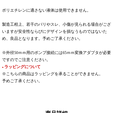
ポリエチレンに適さない液体は使用できません。
製造工程上、若干のバリやスレ、小傷が見られる場合がござ
いますが安全性ならびにデザインを損なうものではないた
め、良品となります。予めご了承ください。
※外径50ｍｍ用のポンプ接続には65ｍｍ変換アダプタが必要
ですのでご注意ください。
ラッピングについて
●
※こちらの商品はラッピングを承ることができません。
予めご了承ください。