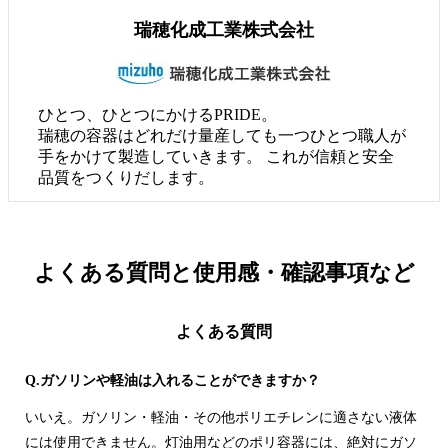
瑞穂化成工業株式会社
ひとつ、ひとつにかけるPRIDE。
瑞穂の容器はどれだけ量産しても一つひとつ職人が
手をかけて製造していきます。 これが信頼と安全
品質をつくりだします。
よくある質問と
使用感・確認事項など
よくある質問
Q.ガソリンや軽油は入れることができますか？
いいえ。ガソリン・軽油・その他ポリエチレンに適さない液体
には使用できません。灯油用などのポリ容器には、絶対にガソ