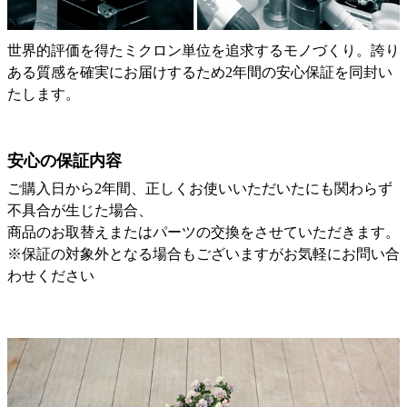
世界的評価を得たミクロン単位を追求するモノづくり。誇り
ある質感を確実にお届けするため2年間の安心保証を同封い
たします。
安心の保証内容
ご購入日から2年間、正しくお使いいただいたにも関わらず
不具合が生じた場合、
商品のお取替えまたはパーツの交換をさせていただきます。
※保証の対象外となる場合もございますがお気軽にお問い合
わせください