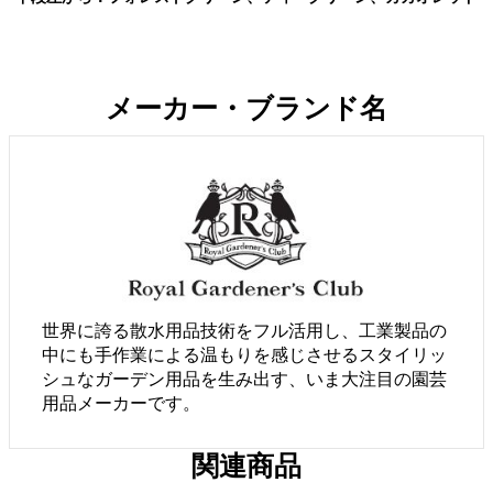
メーカー・ブランド名
世界に誇る散水用品技術をフル活用し、工業製品の
中にも手作業による温もりを感じさせるスタイリッ
シュなガーデン用品を生み出す、いま大注目の園芸
用品メーカーです。
関連商品