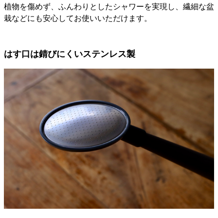
植物を傷めず、ふんわりとしたシャワーを実現し、繊細な盆
栽などにも安心してお使いいただけます。
はす口は錆びにくいステンレス製