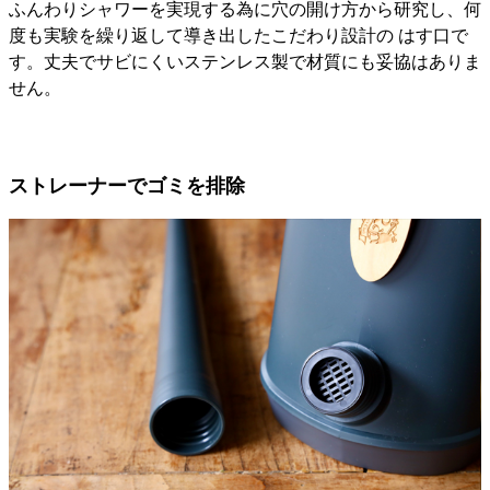
ふんわりシャワーを実現する為に穴の開け方から研究し、何
度も実験を繰り返して導き出したこだわり設計の はす口で
す。丈夫でサビにくいステンレス製で材質にも妥協はありま
せん。
ストレーナーでゴミを排除