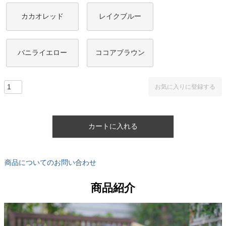
カカオレッド
レイクブルー
バニライエロー
ココアブラウン
お気に入りに登録する
カートに入れる
商品についてのお問い合わせ
商品紹介