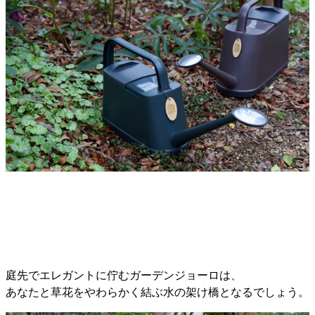
庭先でエレガントに佇むガーデンジョーロは、
あなたと草花をやわらかく結ぶ水の架け橋となるでしょう。