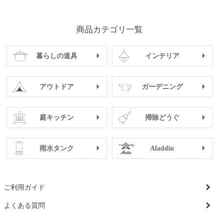
商品カテゴリ一覧
暮らしの道具
インテリア
アウトドア
ガーデニング
庭キッチン
掃除どうぐ
雨水タンク
Aladdin
ご利用ガイド
よくある質問