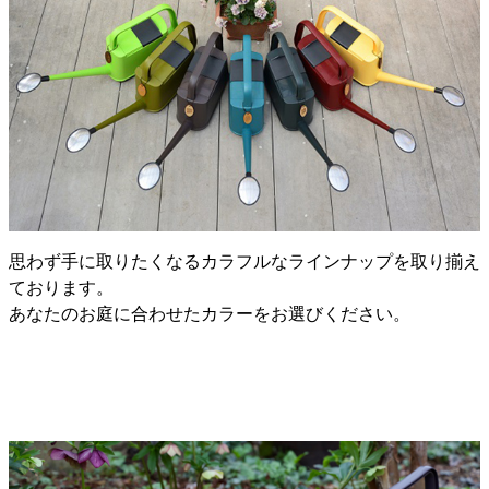
思わず手に取りたくなるカラフルなラインナップを取り揃え
ております。
あなたのお庭に合わせたカラーをお選びください。