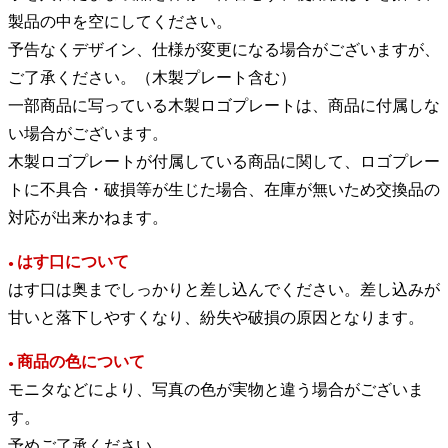
製品の中を空にしてください。
予告なくデザイン、仕様が変更になる場合がございますが、
ご了承ください。（木製プレート含む）
⼀部商品に写っている木製ロゴプレートは、商品に付属しな
い場合がございます。
木製ロゴプレートが付属している商品に関して、ロゴプレー
トに不具合・破損等が生じた場合、在庫が無いため交換品の
対応が出来かねます。
はす口について
●
はす口は奥までしっかりと差し込んでください。差し込みが
甘いと落下しやすくなり、紛失や破損の原因となります。
商品の色について
●
モニタなどにより、写真の色が実物と違う場合がございま
す。
予めご了承ください。