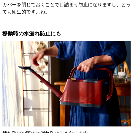
カバーを閉じておくことで目詰まり防止になりますし、とっ
ても衛生的ですよね。
移動時の水漏れ防止にも