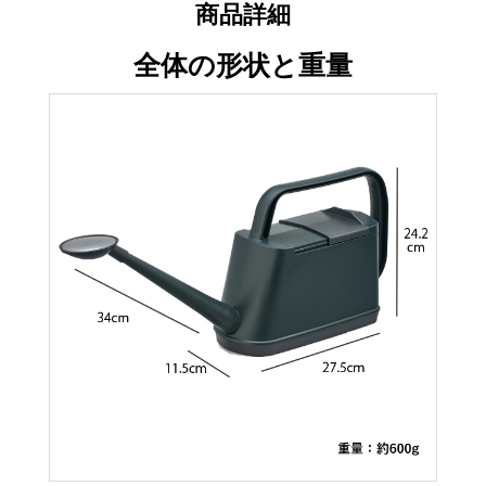
商品詳細
全体の形状と重量