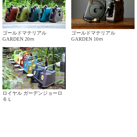
ゴールドマテリアル
ゴールドマテリアル
GARDEN 20ｍ
GARDEN 10ｍ
ロイヤル ガーデンジョーロ
６Ｌ