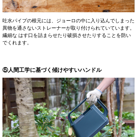
吐水パイプの根元には、ジョーロの中に入り込んでしまった
異物を通さないストレーナーが取り付けられていています。
繊細な はす口を詰まらせたり破損させたりすることを防い
でくれます。
⑤人間工学に基づく傾けやすいハンドル