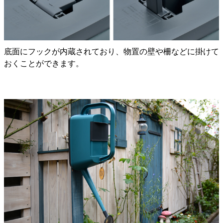
底面にフックが内蔵されており、物置の壁や柵などに掛けて
おくことができます。