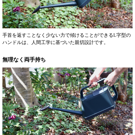
手首を返すことなく少ない力で傾けることができるL字型の
ハンドルは、人間工学に基づいた親切設計です。
無理なく両手持ち