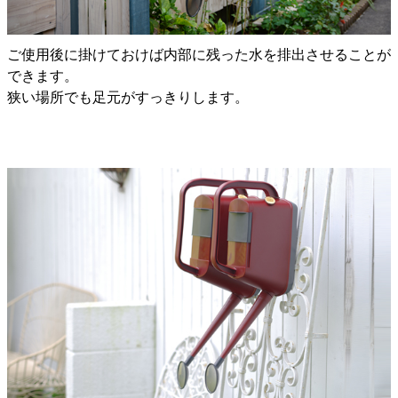
ご使用後に掛けておけば内部に残った水を排出させることが
できます。
狭い場所でも足元がすっきりします。