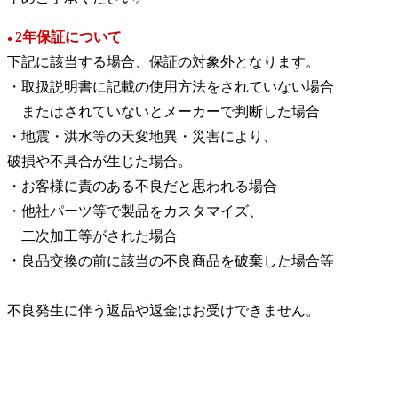
2年保証について
●
下記に該当する場合、保証の対象外となります。
・取扱説明書に記載の使用方法をされていない場合
またはされていないとメーカーで判断した場合
・地震・洪水等の天変地異・災害により、
破損や不具合が生じた場合。
・お客様に責のある不良だと思われる場合
・他社パーツ等で製品をカスタマイズ、
二次加工等がされた場合
・良品交換の前に該当の不良商品を破棄した場合等
不良発生に伴う返品や返金はお受けできません。