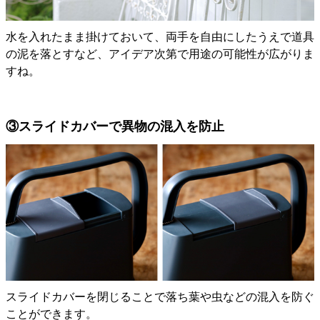
水を入れたまま掛けておいて、両手を自由にしたうえで道具
の泥を落とすなど、アイデア次第で用途の可能性が広がりま
すね。
③スライドカバーで異物の混入を防止
スライドカバーを閉じることで落ち葉や虫などの混入を防ぐ
ことができます。