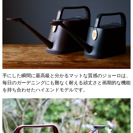
手にした瞬間に最高級と分かるマットな質感のジョーロは、
毎日のガーデニングにも難なく耐える頑丈さと画期的な機能
を持ち合わせたハイエンドモデルです。