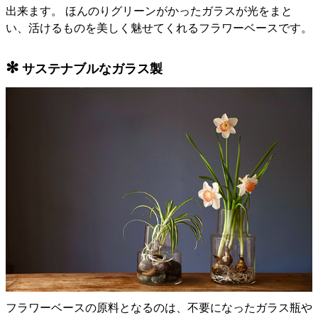
出来ます。 ほんのりグリーンがかったガラスが光をまと
い、活けるものを美しく魅せてくれるフラワーベースです。
✻
サステナブルなガラス製
フラワーベースの原料となるのは、不要になったガラス瓶や