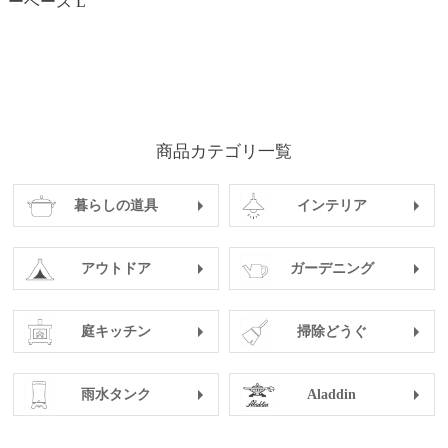
ーベース L
商品カテゴリ一覧
暮らしの道具
インテリア
アウトドア
ガーデニング
庭キッチン
掃除どうぐ
雨水タンク
Aladdin