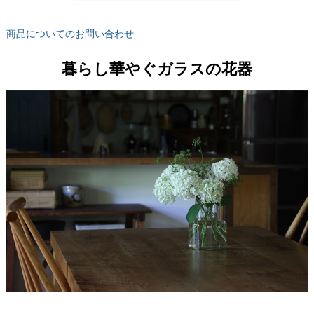
商品についてのお問い合わせ
暮らし華やぐガラスの花器