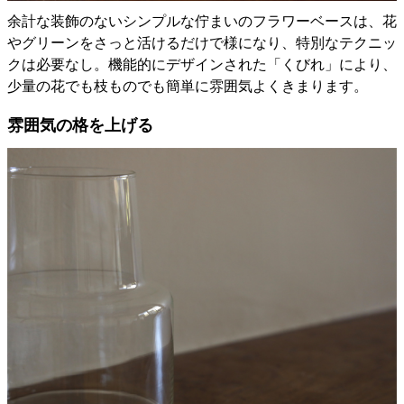
余計な装飾のないシンプルな佇まいのフラワーベースは、花
やグリーンをさっと活けるだけで様になり、特別なテクニッ
クは必要なし。機能的にデザインされた「くびれ」により、
少量の花でも枝ものでも簡単に雰囲気よくきまります。
雰囲気の格を上げる