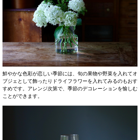
鮮やかな色彩が恋しい季節には、旬の果物や野菜を入れてオ
ブジェとして飾ったりドライフラワーを入れてみるのもおす
すめです。アレンジ次第で、季節のデコレーションを愉しむ
ことができます。