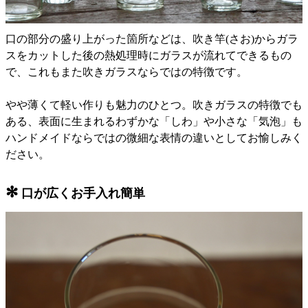
口の部分の盛り上がった箇所などは、吹き竿(さお)からガラ
スをカットした後の熱処理時にガラスが流れてできるもの
で、これもまた吹きガラスならではの特徴です。
やや薄くて軽い作りも魅力のひとつ。吹きガラスの特徴でも
ある、表面に生まれるわずかな「しわ」や小さな「気泡」も
ハンドメイドならではの微細な表情の違いとしてお愉しみく
ださい。
✻
口が広くお手入れ簡単