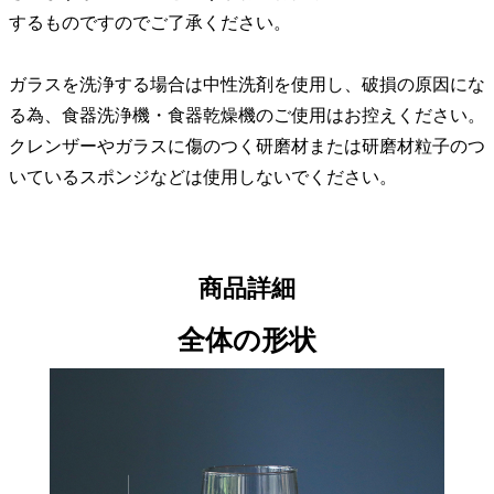
するものですのでご了承ください。
ガラスを洗浄する場合は中性洗剤を使用し、破損の原因にな
る為、食器洗浄機・食器乾燥機のご使用はお控えください。
クレンザーやガラスに傷のつく研磨材または研磨材粒子のつ
いているスポンジなどは使用しないでください。
商品詳細
全体の形状