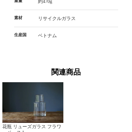
重量
約470g
素材
リサイクルガラス
生産国
ベトナム
関連商品
花瓶 リューズガラス フラワ