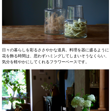
日々の暮らしを彩るささやかな道具。料理を器に盛るように
花を飾る時間は、思わずハミングしてしまいそうなくらい、
気分を軽やかにしてくれるフラワーベースです。