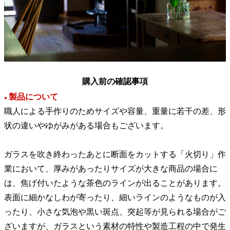
購入前の確認事項
製品について
●
職人による手作りのためサイズや容量、重量に若干の差、形
状の違いやゆがみがある場合もございます。
ガラスを吹き終わったあとに断面をカットする「火切り」作
業において、厚みがあったりサイズが大きな商品の場合に
は、焦げ付いたような茶色のラインが出ることがあります。
表面に細かなしわが寄ったり、細いラインのようなものが入
ったり、小さな気泡や黒い斑点、突起等が見られる場合がご
ざいますが、ガラスという素材の特性や製造工程の中で発生