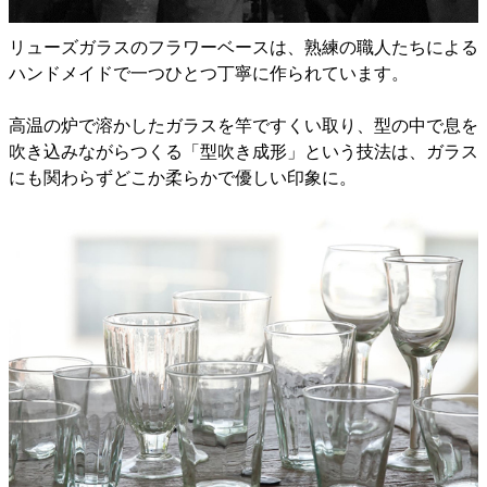
リューズガラスのフラワーベースは、熟練の職人たちによる
ハンドメイドで一つひとつ丁寧に作られています。
高温の炉で溶かしたガラスを竿ですくい取り、型の中で息を
吹き込みながらつくる「型吹き成形」という技法は、ガラス
にも関わらずどこか柔らかで優しい印象に。