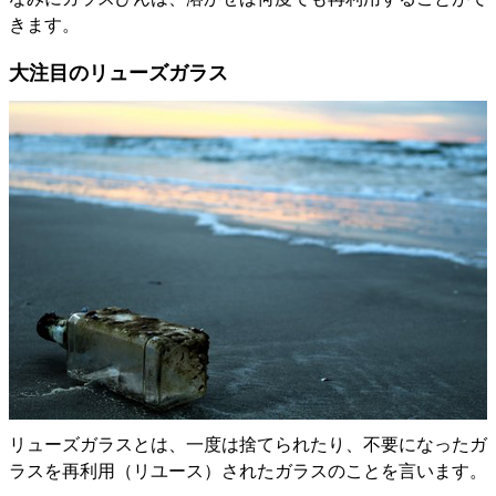
きます。
大注目のリューズガラス
リューズガラスとは、一度は捨てられたり、不要になったガ
ラスを再利用（リユース）されたガラスのことを言います。