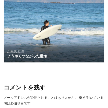
かもめと海
ようやくつながった世海
コメントを残す
メールアドレスが公開されることはありません。
※
が付いている
欄は必須項目です