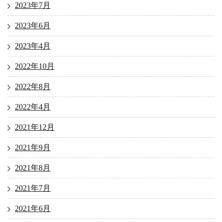
2023年7月
2023年6月
2023年4月
2022年10月
2022年8月
2022年4月
2021年12月
2021年9月
2021年8月
2021年7月
2021年6月