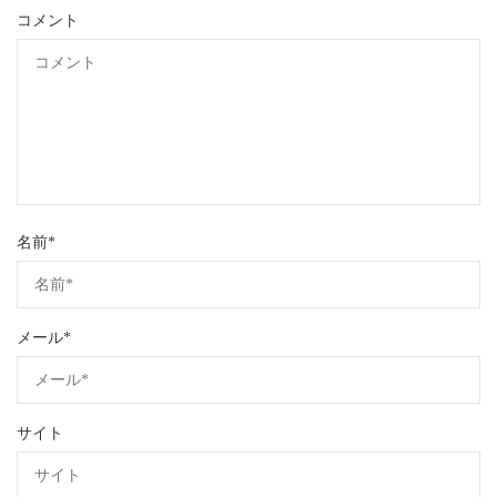
コメント
名前
*
メール
*
サイト