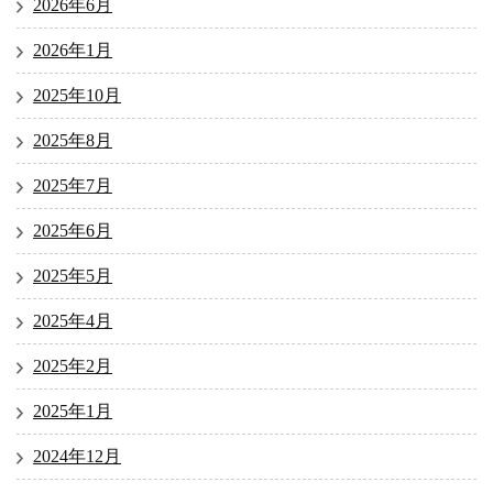
2026年6月
2026年1月
2025年10月
2025年8月
2025年7月
2025年6月
2025年5月
2025年4月
2025年2月
2025年1月
2024年12月