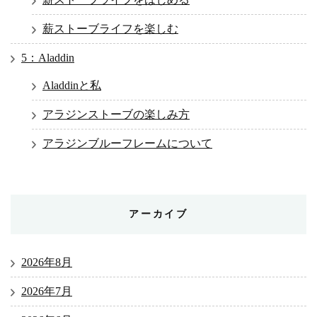
薪ストーブライフを楽しむ
5：Aladdin
Aladdinと私
アラジンストーブの楽しみ方
アラジンブルーフレームについて
アーカイブ
2026年8月
2026年7月