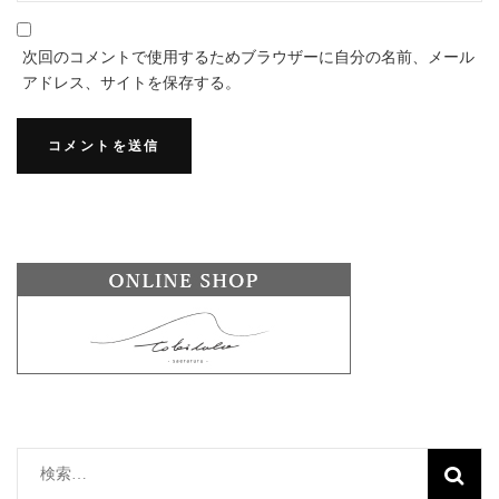
次回のコメントで使用するためブラウザーに自分の名前、メール
アドレス、サイトを保存する。
検
索: