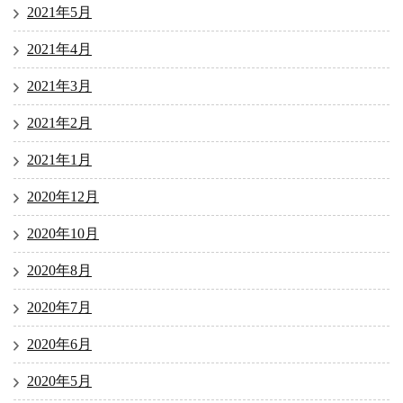
2021年5月
2021年4月
2021年3月
2021年2月
2021年1月
2020年12月
2020年10月
2020年8月
2020年7月
2020年6月
2020年5月