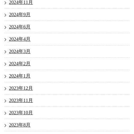
2024年11月
2024年9月
2024年6月
2024年4月
2024年3月
2024年2月
2024年1月
2023年12月
2023年11月
2023年10月
2023年8月