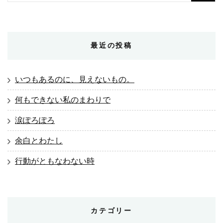
最近の投稿
いつもあるのに、見えないもの。
何もできない私のまわりで
涙ぽろぽろ
余白とわたし
行動がともなわない時
カテゴリー