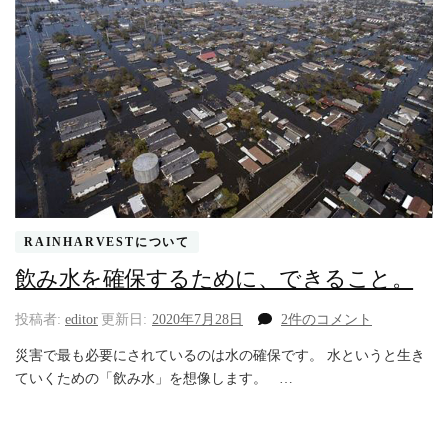
RAINHARVESTについて
飲み水を確保するために、できること。
飲
投稿者:
editor
更新日:
2020年7月28日
2件のコメント
み
災害で最も必要にされているのは水の確保です。 水というと生き
水
ていくための「飲み水」を想像します。 …
を
確
保
す