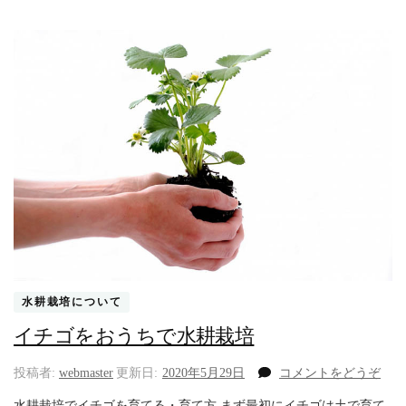
ト
ロ
ベ
リ
ー
を
お
う
ち
で
水
耕
栽
培)
水耕栽培について
イチゴをおうちで水耕栽培
(イ
投稿者:
webmaster
更新日:
2020年5月29日
コメントをどうぞ
チ
水耕栽培でイチゴを育てる・育て方 まず最初にイチゴは土で育て