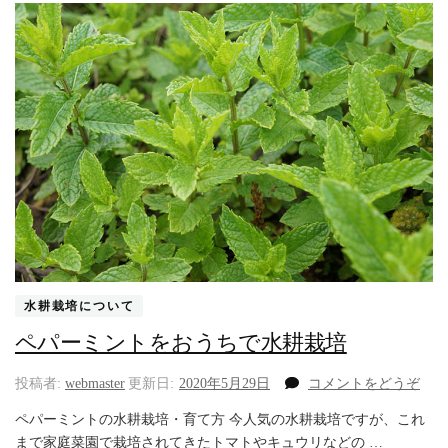
る
た
め
に、
で
き
る
こ
と。
へ
の
水耕栽培について
ペパーミントをおうちで水耕栽培
(ペ
投稿者:
webmaster
更新日:
2020年5月29日
コメントをどうぞ
パ
ペパーミントの水耕栽培・育て方 今人気の水耕栽培ですが、これ
ー
まで家庭菜園で栽培されてきたトマトやキュウリなどの …
ミ