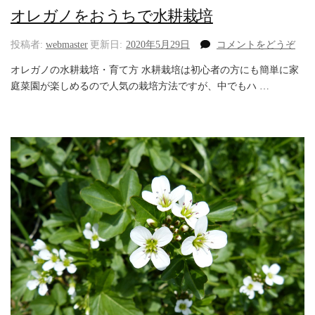
オレガノをおうちで水耕栽培
(オ
投稿者:
webmaster
更新日:
2020年5月29日
コメントをどうぞ
レ
オレガノの水耕栽培・育て方 水耕栽培は初心者の方にも簡単に家
ガ
庭菜園が楽しめるので人気の栽培方法ですが、中でもハ …
ノ
を
お
う
ち
で
水
耕
栽
培)