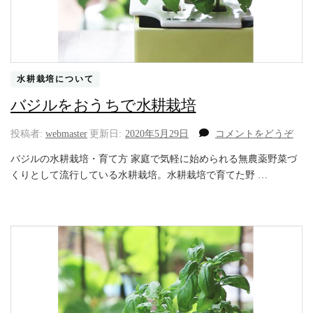
水耕栽培について
バジルをおうちで水耕栽培
(バ
投稿者:
webmaster
更新日:
2020年5月29日
コメントをどうぞ
ジ
バジルの水耕栽培・育て方 家庭で気軽に始められる無農薬野菜づ
ル
くりとして流行している水耕栽培。水耕栽培で育てた野 …
を
お
う
ち
で
水
耕
栽
培)