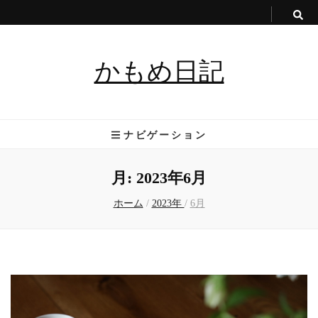
かもめ日記
ナビゲーション
月:
2023年6月
ホーム
/
2023年
/
6月