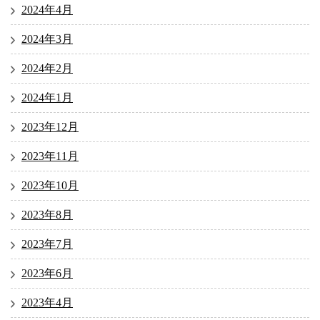
2024年4月
2024年3月
2024年2月
2024年1月
2023年12月
2023年11月
2023年10月
2023年8月
2023年7月
2023年6月
2023年4月