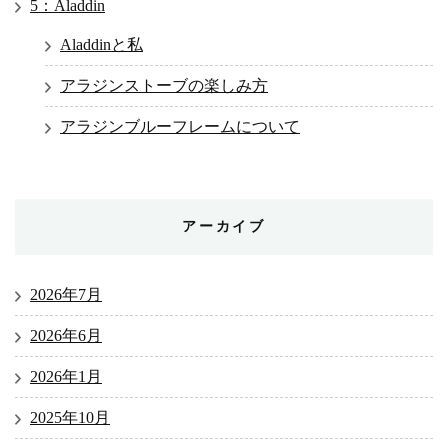
5：Aladdin
Aladdinと私
アラジンストーブの楽しみ方
アラジンブルーフレームについて
アーカイブ
2026年7月
2026年6月
2026年1月
2025年10月