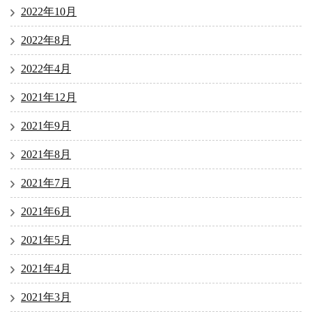
2022年10月
2022年8月
2022年4月
2021年12月
2021年9月
2021年8月
2021年7月
2021年6月
2021年5月
2021年4月
2021年3月