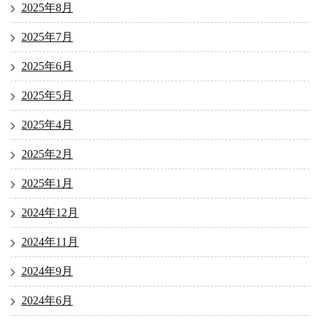
2025年8月
2025年7月
2025年6月
2025年5月
2025年4月
2025年2月
2025年1月
2024年12月
2024年11月
2024年9月
2024年6月