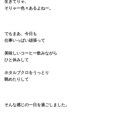
生きてりゃ、
そりゃー色々あるよねー。
でもまあ、今日も
仕事いっぱい頑張って
美味しいコーヒー飲みながら
ひと休みして
ホタルブクロをうっとり
眺めたりして
そんな感じの一日を過ごしました。