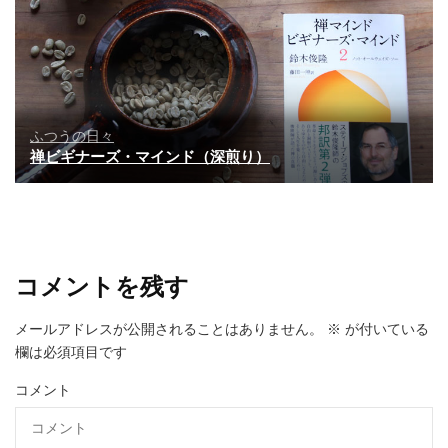
ふつうの日々
禅ビギナーズ・マインド（深煎り）
コメントを残す
メールアドレスが公開されることはありません。
※
が付いている
欄は必須項目です
コメント