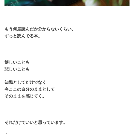
もう何度読んだか分からないくらい、
ずっと読んでる本。
嬉しいことも
悲しいことも
知識としてだけでなく
今ここの自分のままとして
そのままを感じてく。
それだけでいいと思っています。