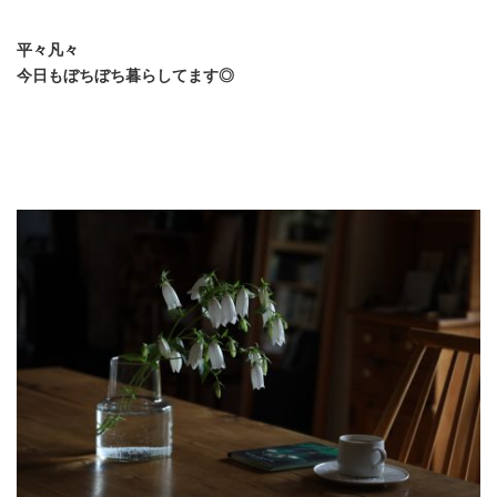
平々凡々
今日もぼちぼち暮らしてます◎