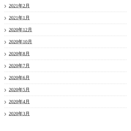
2021年2月
2021年1月
2020年12月
2020年10月
2020年8月
2020年7月
2020年6月
2020年5月
2020年4月
2020年3月