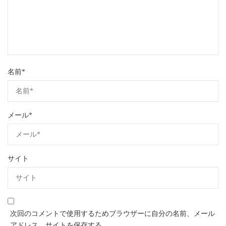
名前
*
メール
*
サイト
次回のコメントで使用するためブラウザーに自分の名前、メール
アドレス、サイトを保存する。