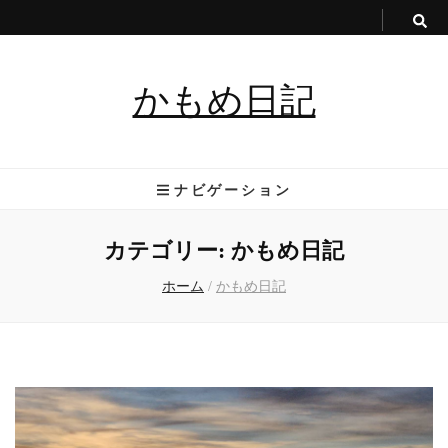
かもめ日記
ナビゲーション
カテゴリー:
かもめ日記
ホーム
/
かもめ日記