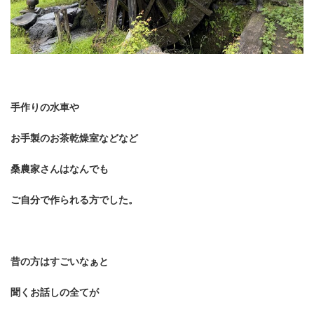
手作りの水車や
お手製のお茶乾燥室などなど
桑農家さんはなんでも
ご自分で作られる方でした。
昔の方はすごいなぁと
聞くお話しの全てが