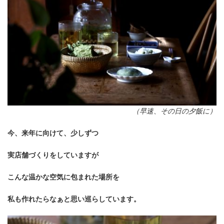
（早速、その日の夕飯に）
今、来年に向けて、少しずつ
実店舗づくりをしていますが
こんな温かな空気に包まれた場所を
私も作れたらなぁと思い巡らしています。