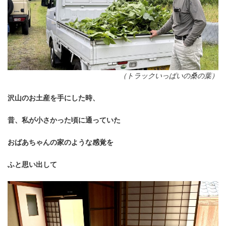
（トラックいっぱいの桑の葉）
沢山のお土産を手にした時、
昔、私が小さかった頃に通っていた
おばあちゃんの家のような感覚を
ふと思い出して