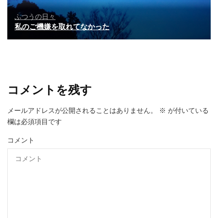
ふつうの日々
私のご機嫌を取れてなかった
コメントを残す
メールアドレスが公開されることはありません。
※
が付いている
欄は必須項目です
コメント