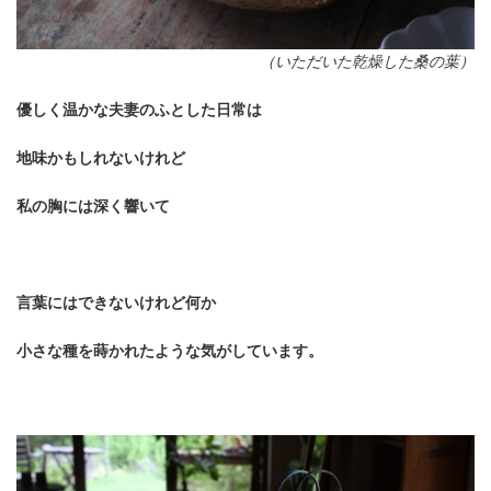
（いただいた乾燥した桑の葉）
優しく温かな夫妻のふとした日常は
地味かもしれないけれど
私の胸には深く響いて
言葉にはできないけれど何か
小さな種を蒔かれたような気がしています。