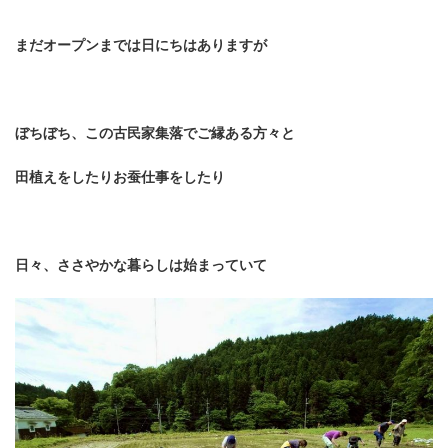
まだオープンまでは日にちはありますが
ぼちぼち、この古民家集落でご縁ある方々と
田植えをしたり
お蚕仕事をしたり
日々、ささやかな暮らしは始まっていて