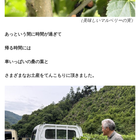
（美味しいマルベリーの実）
あっという間に時間が過ぎて
帰る時間には
車いっぱいの桑の葉と
さまざまなお土産をてんこもりに頂きました。