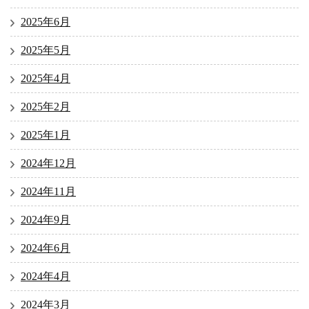
2025年6月
2025年5月
2025年4月
2025年2月
2025年1月
2024年12月
2024年11月
2024年9月
2024年6月
2024年4月
2024年3月