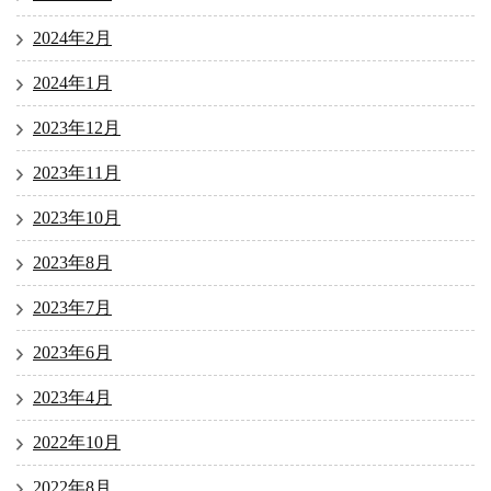
2024年2月
2024年1月
2023年12月
2023年11月
2023年10月
2023年8月
2023年7月
2023年6月
2023年4月
2022年10月
2022年8月