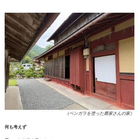
（ベンガラを塗った農家さんの家）
何も考えず