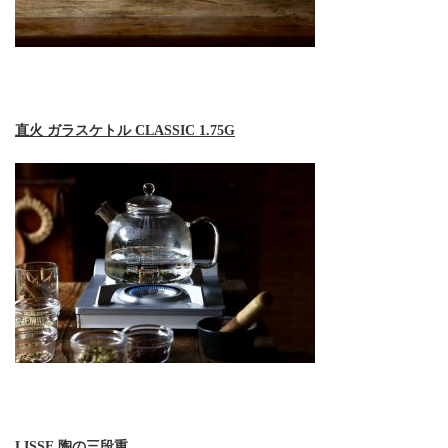
直火 ガラスケトル CLASSIC 1.75G
LISSE 陶の三段重