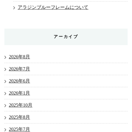
アラジンブルーフレームについて
アーカイブ
2026年8月
2026年7月
2026年6月
2026年1月
2025年10月
2025年8月
2025年7月