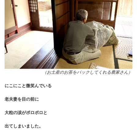
（お土産のお茶をパックしてくれる農家さん）
にこにこと微笑んでいる
老夫妻を目の前に
大粒の涙がポロポロと
出てしまいました。