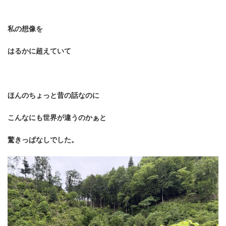
私の想像を
はるかに超えていて
ほんのちょっと昔の話なのに
こんなにも世界が違うのかぁと
驚きっぱなしでした
。