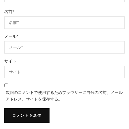
名前
*
メール
*
サイト
次回のコメントで使用するためブラウザーに自分の名前、メール
アドレス、サイトを保存する。