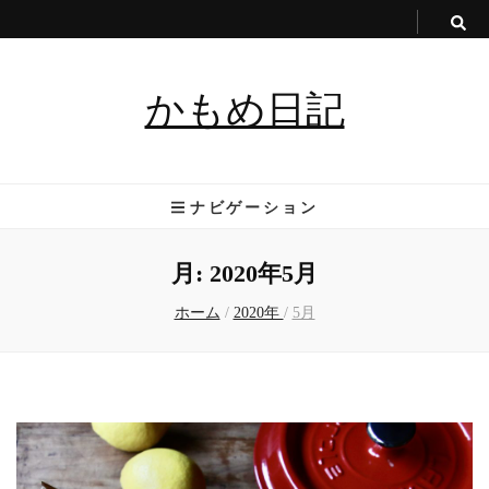
かもめ日記
ナビゲーション
月:
2020年5月
ホーム
/
2020年
/
5月