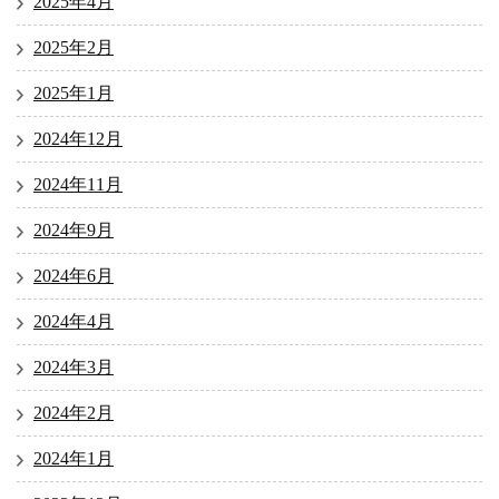
2025年4月
2025年2月
2025年1月
2024年12月
2024年11月
2024年9月
2024年6月
2024年4月
2024年3月
2024年2月
2024年1月