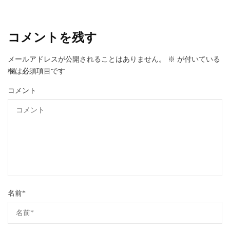
コメントを残す
メールアドレスが公開されることはありません。
※
が付いている
欄は必須項目です
コメント
名前
*