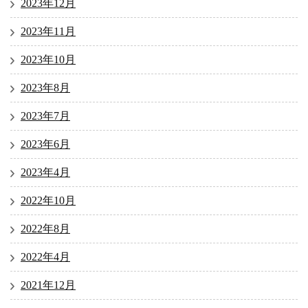
2023年12月
2023年11月
2023年10月
2023年8月
2023年7月
2023年6月
2023年4月
2022年10月
2022年8月
2022年4月
2021年12月