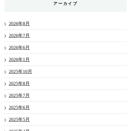
アーカイブ
2026年8月
2026年7月
2026年6月
2026年1月
2025年10月
2025年8月
2025年7月
2025年6月
2025年5月