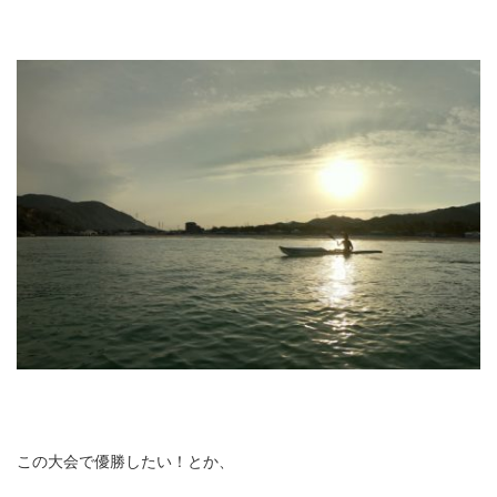
この大会で優勝したい！とか、