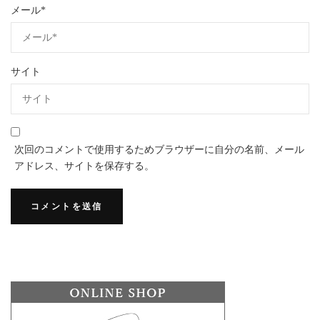
メール
*
サイト
次回のコメントで使用するためブラウザーに自分の名前、メール
アドレス、サイトを保存する。