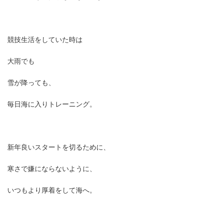
競技生活をしていた時は
大雨でも
雪が降っても、
毎日海に入りトレーニング。
新年良いスタートを切るために、
寒さで嫌にならないように、
いつもより厚着をして海へ。