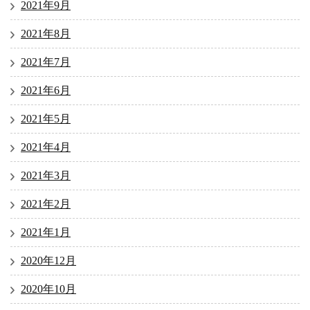
2021年9月
2021年8月
2021年7月
2021年6月
2021年5月
2021年4月
2021年3月
2021年2月
2021年1月
2020年12月
2020年10月