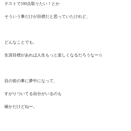
テストで100点取りたい！とか
そういう事だけが目標だと思っていたけれど、
どんなことでも、
生涯目標があれば人生もっと楽しくなるだろうなー☆
目の前の事に夢中になって、
すがりついてる自分がいるのも
確かだけどねー。