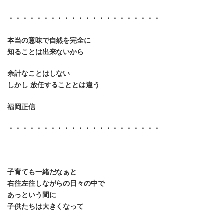
・・・・・・・・・・・・・・・・・・・・・・
本当の意味で自然を完全に
知ることは出来ないから
余計なことはしない
しかし 放任することとは違う
福岡正信
・・・・・・・・・・・・・・・・・・・・・・
子育ても一緒だなぁと
右往左往しながらの日々の中で
あっという間に
子供たちは大きくなって