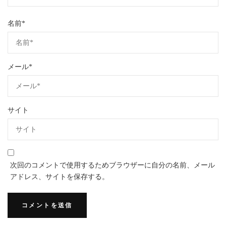
名前
*
メール
*
サイト
次回のコメントで使用するためブラウザーに自分の名前、メール
アドレス、サイトを保存する。