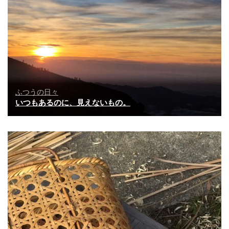
ふつうの日々
いつもあるのに、見えないもの。