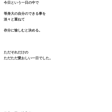
今日という一日の中で
等身大の自分のできる事を
淡々と重ねて
存分に愉しむと決める。
ただそれだけの
ただただ愛おしい一日でした。