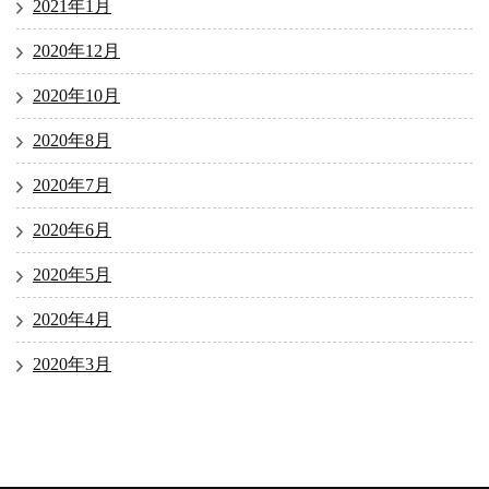
2021年1月
2020年12月
2020年10月
2020年8月
2020年7月
2020年6月
2020年5月
2020年4月
2020年3月