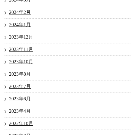
2024年2月
2024年1月
2023年12月
2023年11月
2023年10月
2023年8月
2023年7月
2023年6月
2023年4月
2022年10月