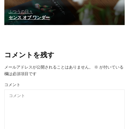
ふつうの日々
センス オブ ワンダー
コメントを残す
メールアドレスが公開されることはありません。
※
が付いている
欄は必須項目です
コメント