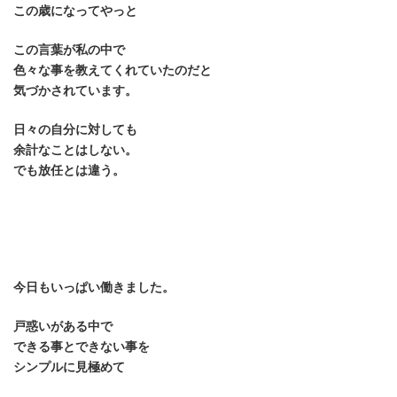
この歳になってやっと
この言葉が私の中で
色々な事を教えてくれていたのだと
気づかされています。
日々の自分に対しても
余計なことはしない。
でも放任とは違う。
今日もいっぱい働きました。
戸惑いがある中で
できる事とできない事を
シンプルに見極めて