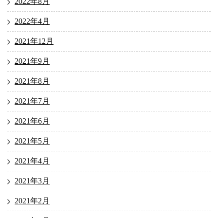
2022年8月
2022年4月
2021年12月
2021年9月
2021年8月
2021年7月
2021年6月
2021年5月
2021年4月
2021年3月
2021年2月