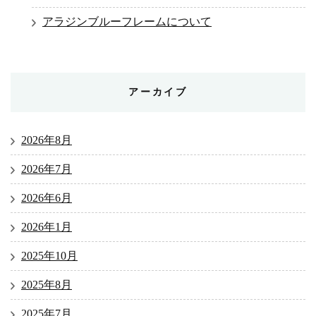
アラジンブルーフレームについて
アーカイブ
2026年8月
2026年7月
2026年6月
2026年1月
2025年10月
2025年8月
2025年7月