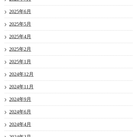
2025年6月
2025年5月
2025年4月
2025年2月
2025年1月
2024年12月
2024年11月
2024年9月
2024年6月
2024年4月
2024年3月