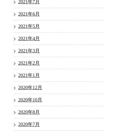
2021年7月
2021年6月
2021年5月
2021年4月
2021年3月
2021年2月
2021年1月
2020年12月
2020年10月
2020年8月
2020年7月