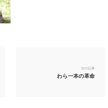
次の記事
わら一本の革命