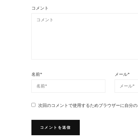
コメント
名前
*
メール
*
次回のコメントで使用するためブラウザーに自分の