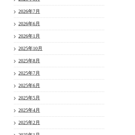
2026年7月
2026年6月
2026年1月
2025年10月
2025年8月
2025年7月
2025年6月
2025年5月
2025年4月
2025年2月
2025年1月