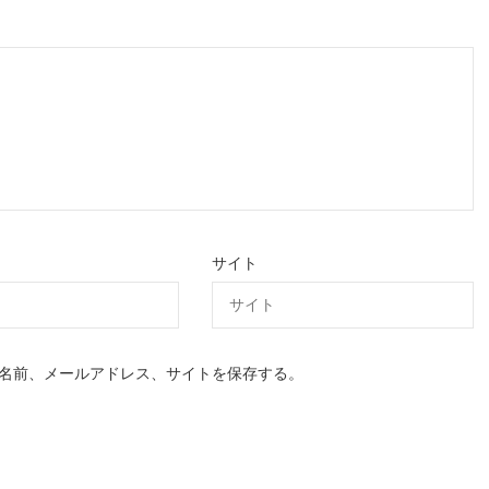
サイト
名前、メールアドレス、サイトを保存する。