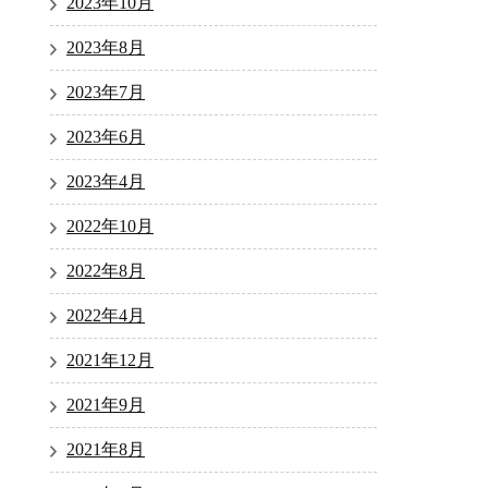
2023年10月
2023年8月
2023年7月
2023年6月
2023年4月
2022年10月
2022年8月
2022年4月
2021年12月
2021年9月
2021年8月