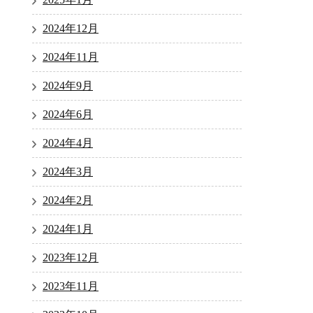
2024年12月
2024年11月
2024年9月
2024年6月
2024年4月
2024年3月
2024年2月
2024年1月
2023年12月
2023年11月