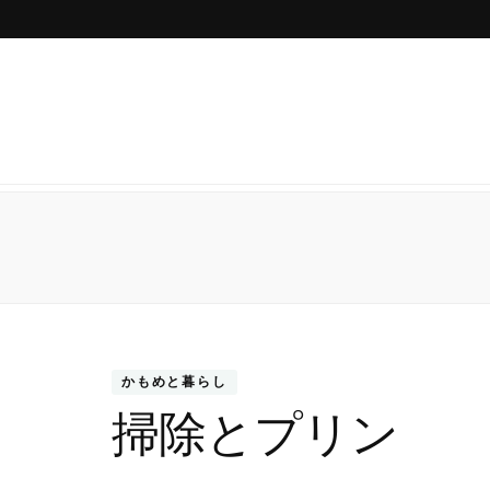
かもめと暮らし
掃除とプリン