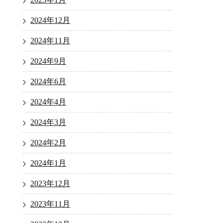
2024年12月
2024年11月
2024年9月
2024年6月
2024年4月
2024年3月
2024年2月
2024年1月
2023年12月
2023年11月