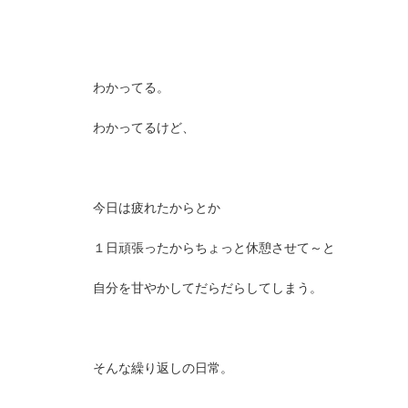
わかってる。
わかってるけど、
今日は疲れたからとか
１日頑張ったからちょっと休憩させて～と
自分を甘やかしてだらだらしてしまう。
そんな繰り返しの日常。