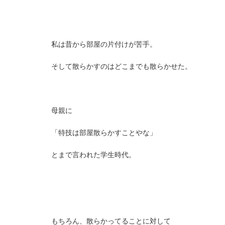
私は昔から部屋の片付けが苦手。
そして散らかすのはどこまでも散らかせた。
母親に
「特技は部屋散らかすことやな」
とまで言われた学生時代。
もちろん、散らかってることに対して