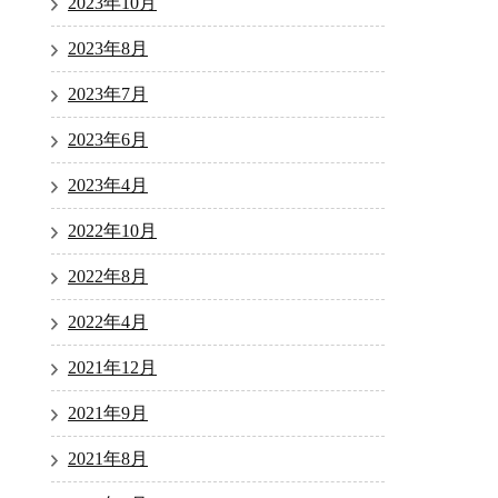
2023年10月
2023年8月
2023年7月
2023年6月
2023年4月
2022年10月
2022年8月
2022年4月
2021年12月
2021年9月
2021年8月