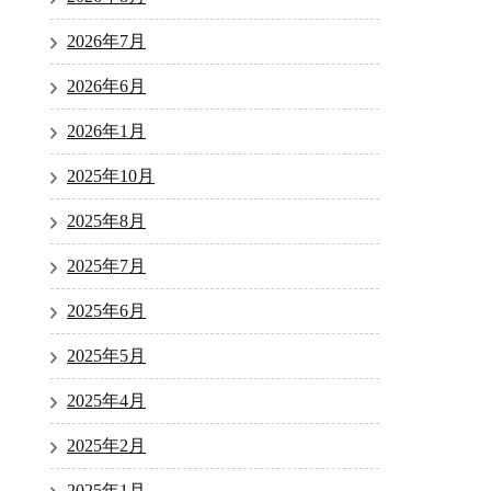
2026年7月
2026年6月
2026年1月
2025年10月
2025年8月
2025年7月
2025年6月
2025年5月
2025年4月
2025年2月
2025年1月