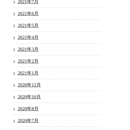
2021年7月
2021年6月
2021年5月
2021年4月
2021年3月
2021年2月
2021年1月
2020年12月
2020年10月
2020年8月
2020年7月