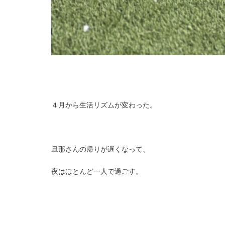
４月から生活リズムが変わった。
旦那さんの帰りが遅くなって、
夜はほとんど一人で過ごす。