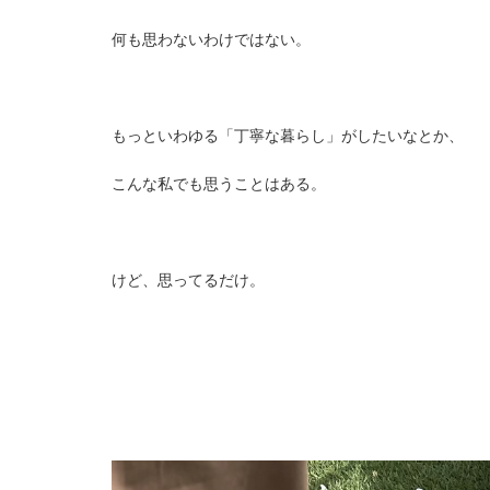
何も思わないわけではない。
もっといわゆる「丁寧な暮らし」がしたいなとか、
こんな私でも思うことはある。
けど、思ってるだけ。