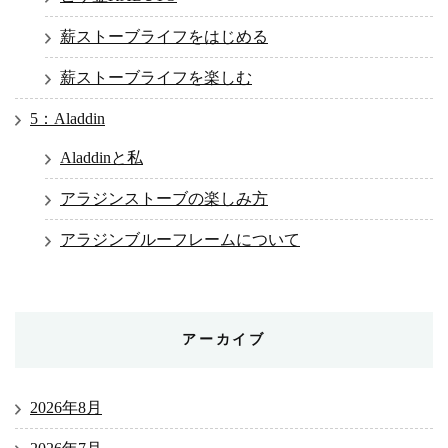
薪ストーブライフをはじめる
薪ストーブライフを楽しむ
5：Aladdin
Aladdinと私
アラジンストーブの楽しみ方
アラジンブルーフレームについて
アーカイブ
2026年8月