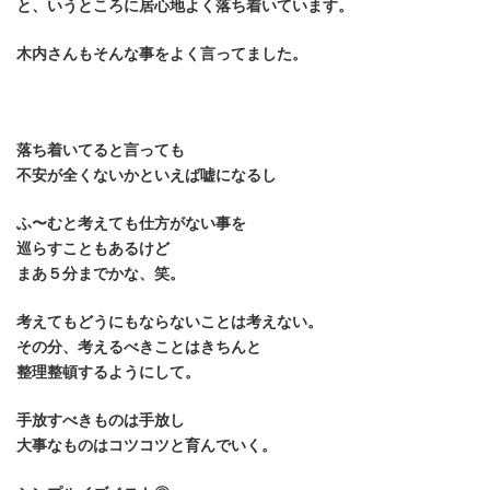
と、いうところに居心地よく落ち着いています。
木内さんもそんな事をよく言ってました。
落ち着いてると言っても
不安が全くないかといえば嘘になるし
ふ〜むと考えても仕方がない事を
巡らすこともあるけど
まあ５分までかな、笑。
考えてもどうにもならないことは考えない。
その分、考えるべきことはきちんと
整理整頓するようにして。
手放すべきものは手放し
大事なものはコツコツと育んでいく。