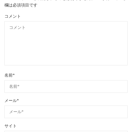
欄は必須項目です
コメント
名前
*
メール
*
サイト