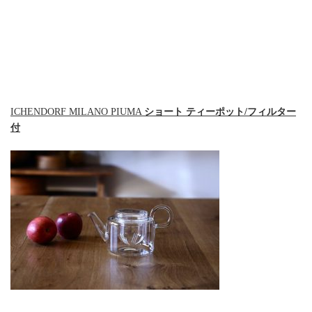
ICHENDORF MILANO PIUMA
ショート ティーポット/フィルター
付