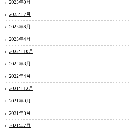
2023年8月
2023年7月
2023年6月
2023年4月
2022年10月
2022年8月
2022年4月
2021年12月
2021年9月
2021年8月
2021年7月