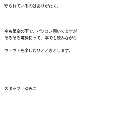
守られているのはありがたく。
今も星空の下で、パソコン開いてますが
そろそろ電源切って、本でも読みながら
ウトウトを楽しむひとときとします。
スタッフ ゆみこ