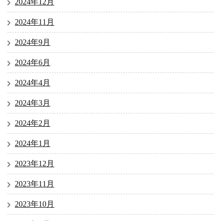
2024年12月
2024年11月
2024年9月
2024年6月
2024年4月
2024年3月
2024年2月
2024年1月
2023年12月
2023年11月
2023年10月