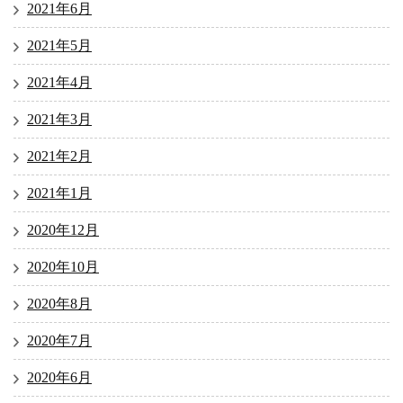
2021年6月
2021年5月
2021年4月
2021年3月
2021年2月
2021年1月
2020年12月
2020年10月
2020年8月
2020年7月
2020年6月