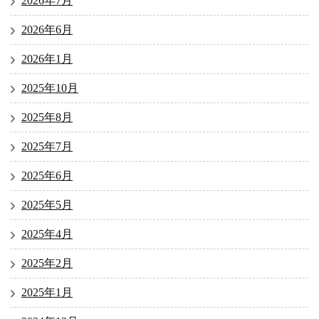
2026年7月
2026年6月
2026年1月
2025年10月
2025年8月
2025年7月
2025年6月
2025年5月
2025年4月
2025年2月
2025年1月