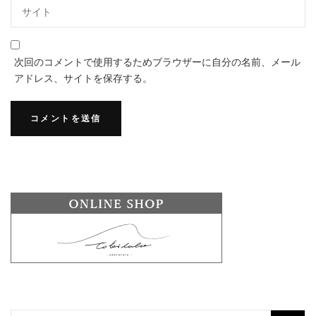
次回のコメントで使用するためブラウザーに自分の名前、メール
アドレス、サイトを保存する。