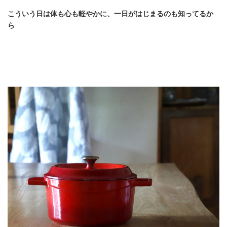
こういう日は体も心も軽やかに、
一日がはじまるのも知ってるか
ら