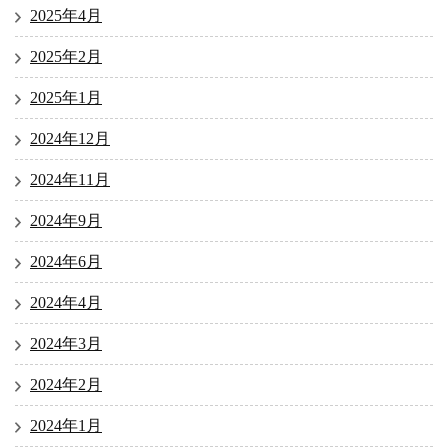
2025年4月
2025年2月
2025年1月
2024年12月
2024年11月
2024年9月
2024年6月
2024年4月
2024年3月
2024年2月
2024年1月