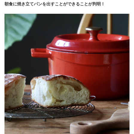
朝食に焼き立てパンを出すことができることが判明！