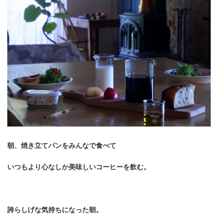
朝、焼き立てパンをみんなで食べて
いつもより心なしか美味しいコーヒーを飲む。
誇らしげな気持ちになった朝。