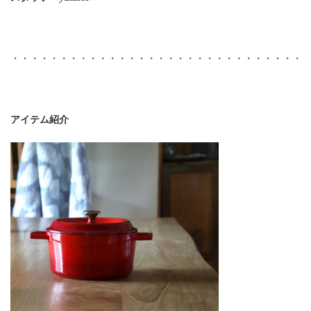
・・・・・・・・・・・・・・・・・・・・・・・・・・・・・・
アイテム紹介