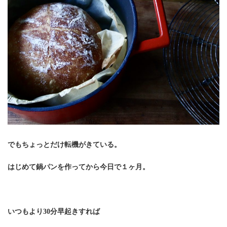
でもちょっとだけ転機がきている。
はじめて鍋パンを作ってから今日で１ヶ月。
いつもより30分早起きすれば