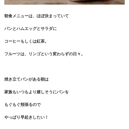
朝食メニューは、ほぼ決まっていて
パンとハムエッグとサラダに
コーヒーもしくは紅茶。
フルーツは、リンゴという変わらずの日々。
焼き立てパンがある朝は
家族もいつもより嬉しそうにパンを
もぐもぐ頬張るので
やっぱり早起きしたい！