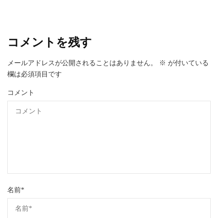
コメントを残す
メールアドレスが公開されることはありません。
※
が付いている
欄は必須項目です
コメント
名前
*