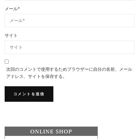
メール
*
サイト
次回のコメントで使用するためブラウザーに自分の名前、メール
アドレス、サイトを保存する。