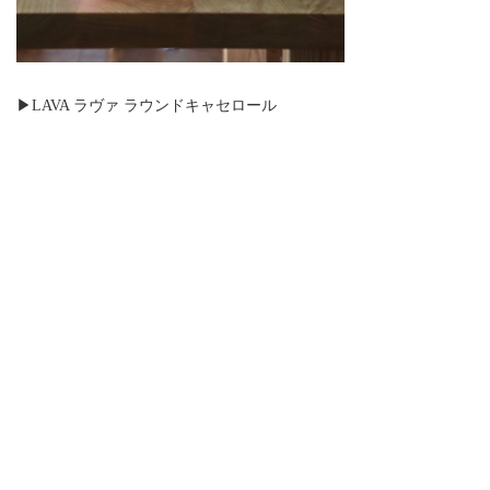
▶︎LAVA ラヴァ ラウンドキャセロール