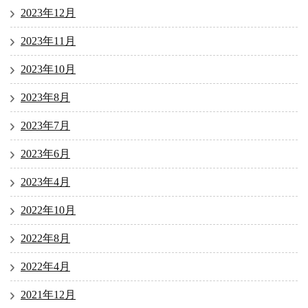
2023年12月
2023年11月
2023年10月
2023年8月
2023年7月
2023年6月
2023年4月
2022年10月
2022年8月
2022年4月
2021年12月