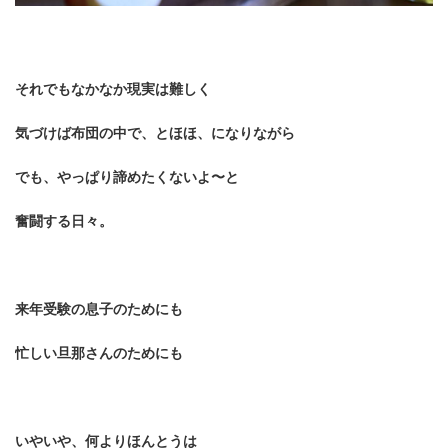
それでもなかなか現実は難しく
気づけば布団の中で、
とほほ、になりながら
でも、やっぱり諦めたくないよ〜と
奮闘する日々。
来年受験の息子のためにも
忙しい旦那さんのためにも
いやいや、何よりほんとうは