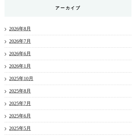
アーカイブ
2026年8月
2026年7月
2026年6月
2026年1月
2025年10月
2025年8月
2025年7月
2025年6月
2025年5月