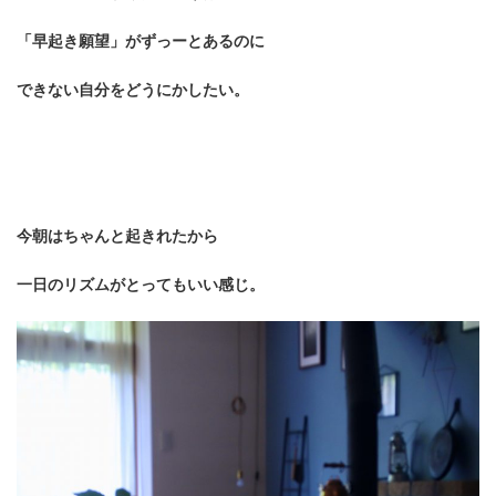
「早起き願望」がずっーとあるのに
できない自分をどうにかしたい。
今朝はちゃんと起きれたから
一日のリズムがとってもいい感じ。