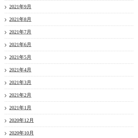
2021年9月
2021年8月
2021年7月
2021年6月
2021年5月
2021年4月
2021年3月
2021年2月
2021年1月
2020年12月
2020年10月