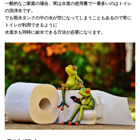
一般的なご家庭の場合、実は水道の使用量で一番多いのはトイレ
の洗浄水です。
でも雨水タンクの中の水が空になってしまうこともあるので常に
トイレが利用できるように
水道水も同時に給水できる方法が必要になります。