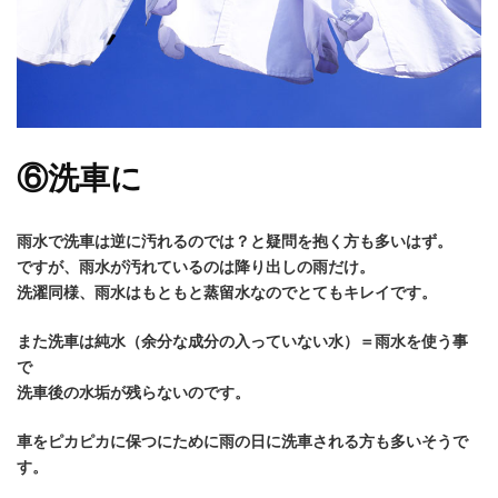
⑥洗車に
雨水で洗車は逆に汚れるのでは？と疑問を抱く方も多いはず。
ですが、雨水が汚れているのは降り出しの雨だけ。
洗濯同様、雨水はもともと蒸留水なのでとてもキレイです。
また洗車は純水（余分な成分の入っていない水）＝雨水を使う事
で
洗車後の水垢が残らないのです。
車をピカピカに保つにために雨の日に洗車される方も多いそうで
す。