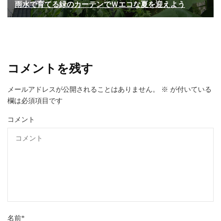
雨水で育てる緑のカーテンでＷエコな夏を迎えよう
コメントを残す
メールアドレスが公開されることはありません。
※
が付いている
欄は必須項目です
コメント
名前
*