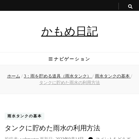
かもめ日記
ナビゲーション
ホーム
/
3：雨を貯める道具（雨水タンク）
/
雨水タンクの基本
/
タンクに貯めた雨水の利用方法
雨水タンクの基本
タンクに貯めた雨水の利用方法
(タ