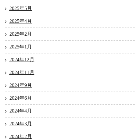
2025年5月
2025年4月
2025年2月
2025年1月
2024年12月
2024年11月
2024年9月
2024年6月
2024年4月
2024年3月
2024年2月