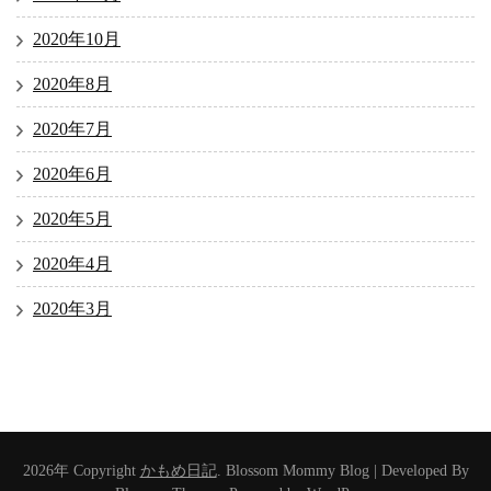
2020年10月
2020年8月
2020年7月
2020年6月
2020年5月
2020年4月
2020年3月
2026年 Copyright
かもめ日記
.
Blossom Mommy Blog | Developed By