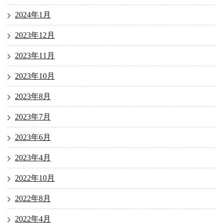
2024年1月
2023年12月
2023年11月
2023年10月
2023年8月
2023年7月
2023年6月
2023年4月
2022年10月
2022年8月
2022年4月