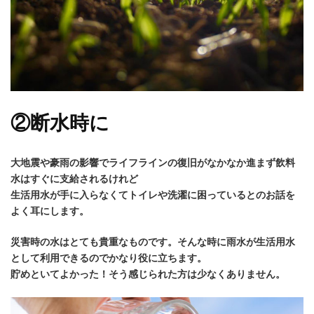
②断水時に
大地震や豪雨の影響でライフラインの復旧がなかなか進まず飲料
水はすぐに支給されるけれど
生活用水が手に入らなくてトイレや洗濯に困っているとのお話を
よく耳にします。
災害時の水はとても貴重なものです。そんな時に雨水が生活用水
として利用できるのでかなり役に立ちます。
貯めといてよかった！そう感じられた方は少なくありません。