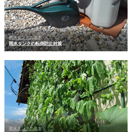
雨水タンクの基本
雨水タンクの転倒防止対策
雨水タンクの基本