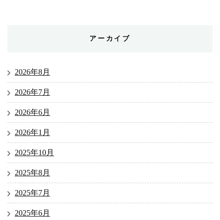
アーカイブ
2026年8月
2026年7月
2026年6月
2026年1月
2025年10月
2025年8月
2025年7月
2025年6月