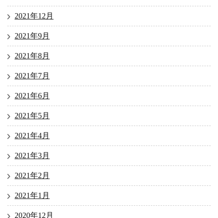
2021年12月
2021年9月
2021年8月
2021年7月
2021年6月
2021年5月
2021年4月
2021年3月
2021年2月
2021年1月
2020年12月