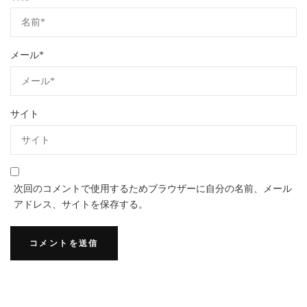
メール
*
サイト
次回のコメントで使用するためブラウザーに自分の名前、メール
アドレス、サイトを保存する。