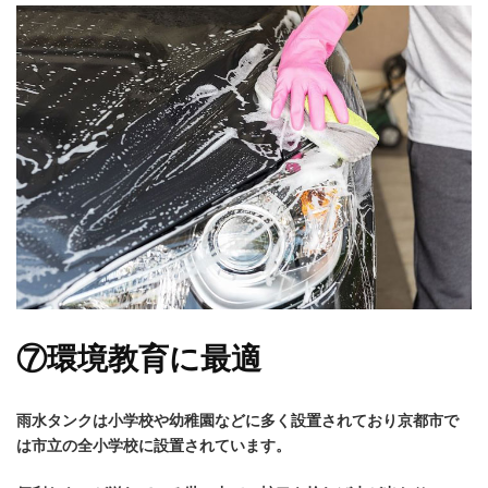
⑦環境教育に最適
雨水タンクは小学校や幼稚園などに多く設置されており京都市で
は市立の全小学校に設置されています。