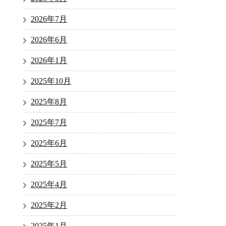
2026年7月
2026年6月
2026年1月
2025年10月
2025年8月
2025年7月
2025年6月
2025年5月
2025年4月
2025年2月
2025年1月