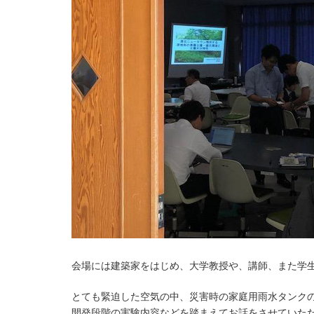
会場には建築家をはじめ、大学教授や、講師、また学
とても緊迫した空気の中、災害時の家庭用雨水タンク
開発段階の実験内容などを踏まえてお話をさせていた