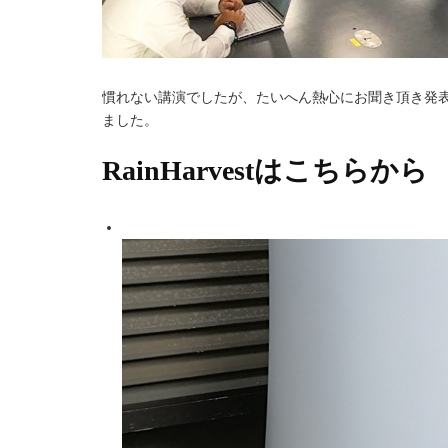
慣れない講演でしたが、たいへん熱心にお聞き頂き発表
ました。
RainHarvestはこちらから