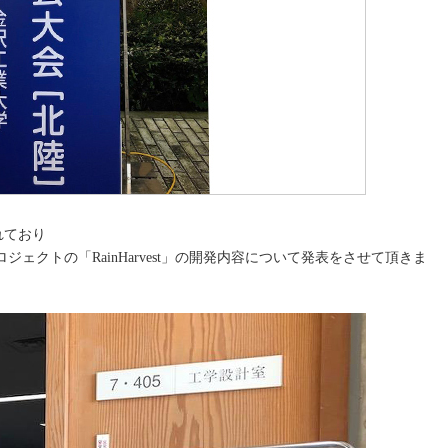
れており
ェクトの「RainHarvest」の開発内容について発表をさせて頂きま