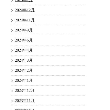
2024年12月
2024年11月
2024年9月
2024年6月
2024年4月
2024年3月
2024年2月
2024年1月
2023年12月
2023年11月