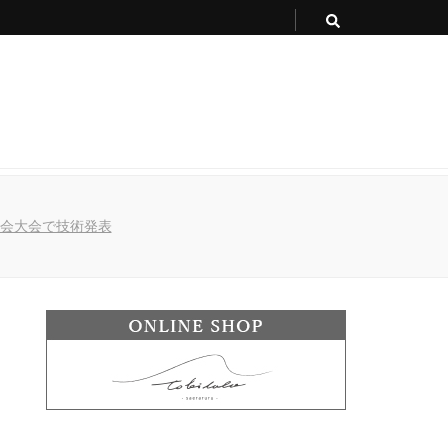
建築学会大会で技術発表