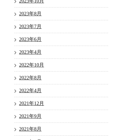
2023年10月
2023年8月
2023年7月
2023年6月
2023年4月
2022年10月
2022年8月
2022年4月
2021年12月
2021年9月
2021年8月