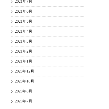
2021年7月
2021年6月
2021年5月
2021年4月
2021年3月
2021年2月
2021年1月
2020年12月
2020年10月
2020年8月
2020年7月