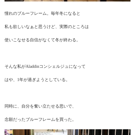
憧れのブルーフレーム。毎年冬になると
私も欲しいなぁと思うけど、実際のところは
使いこなせる自信がなくて冬が終わる。
そんな私がAladdinコンシェルジュになって
はや、1年が過ぎようとしている。
同時に、自分を奮い立たせる思いで、
念願だったブルーフレームを買った。