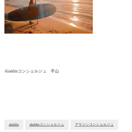
Aladdinコンシェルジュ 平山
aladdin
aladdinコンシェルジュ
アラジンコンシェルジュ