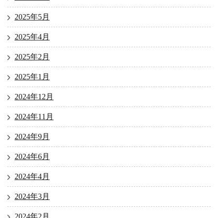
2025年5月
2025年4月
2025年2月
2025年1月
2024年12月
2024年11月
2024年9月
2024年6月
2024年4月
2024年3月
2024年2月