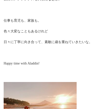
仕事も育児も、家族も。
色々大変なこともあるけれど
日々に丁寧に向き合って、素敵に歳を重ねていきたいな。
Happy time with Aladdin!