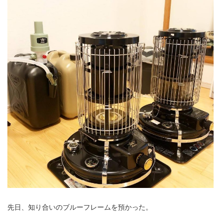
先日、知り合いのブルーフレームを預かった。