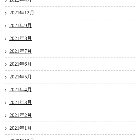
2021年12月
2021年9月
2021年8月
2021年7月
2021年6月
2021年5月
2021年4月
2021年3月
2021年2月
2021年1月