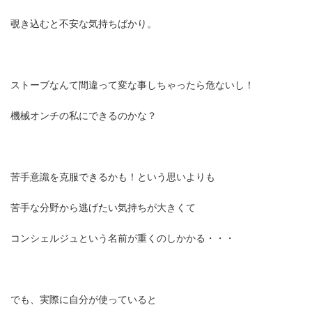
覗き込むと不安な気持ちばかり。
ストーブなんて間違って変な事しちゃったら危ないし！
機械オンチの私にできるのかな？
苦手意識を克服できるかも！という思いよりも
苦手な分野から逃げたい気持ちが大きくて
コンシェルジュという名前が重くのしかかる・・・
でも、実際に自分が使っていると