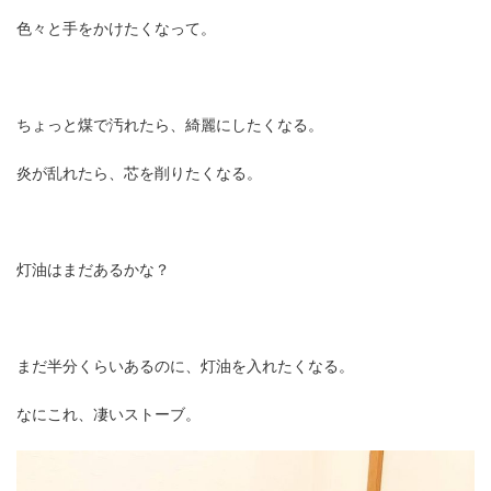
色々と手をかけたくなって。
ちょっと煤で汚れたら、綺麗にしたくなる。
炎が乱れたら、芯を削りたくなる。
灯油はまだあるかな？
まだ半分くらいあるのに、灯油を入れたくなる。
なにこれ、凄いストーブ。