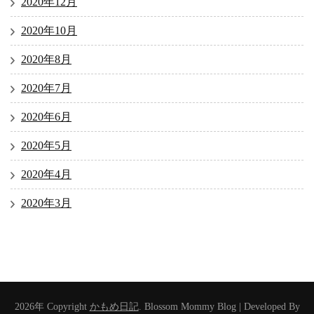
2020年12月
2020年10月
2020年8月
2020年7月
2020年6月
2020年5月
2020年4月
2020年3月
2026年 Copyright
かもめ日記
.
Blossom Mommy Blog | Developed By