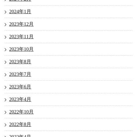
2024年1月
2023年12月
2023年11月
2023年10月
2023年8月
2023年7月
2023年6月
2023年4月
2022年10月
2022年8月
2022年4月