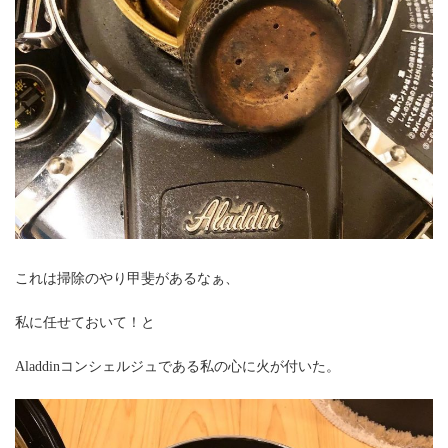
これは掃除のやり甲斐があるなぁ、
私に任せておいて！と
Aladdinコンシェルジュである私の心に火が付いた。