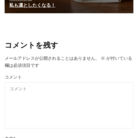
私も凛としたくなる！
コメントを残す
メールアドレスが公開されることはありません。
※
が付いている
欄は必須項目です
コメント