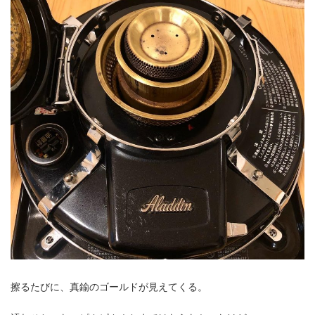
擦るたびに、真鍮のゴールドが見えてくる。