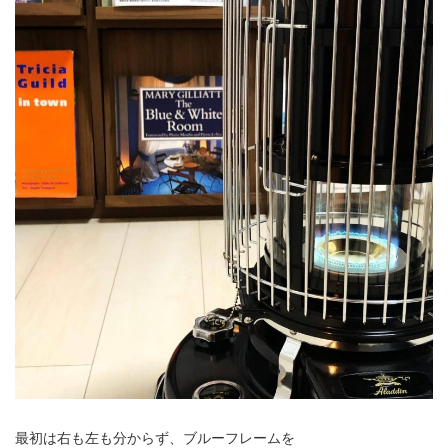
最初は右も左も分からず、ブルーフレームを