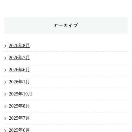
アーカイブ
2026年8月
2026年7月
2026年6月
2026年1月
2025年10月
2025年8月
2025年7月
2025年6月