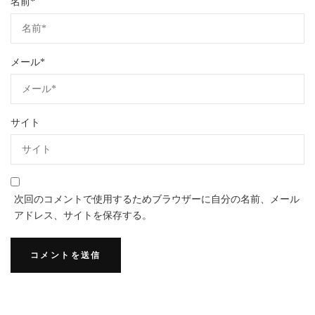
名前
*
メール
*
サイト
次回のコメントで使用するためブラウザーに自分の名前、メール
アドレス、サイトを保存する。