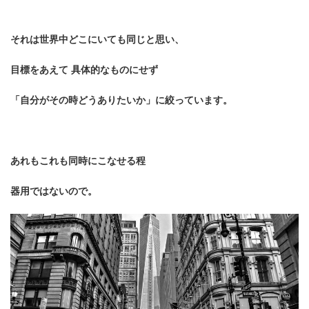
それは世界中どこにいても同じと思い、
目標をあえて 具体的なものにせず
「自分がその時どうありたいか」に絞っています。
あれもこれも同時にこなせる程
器用ではないので。