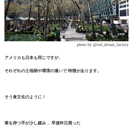
photo by @red_dream_factory
アメリカも日本も同じですが、
それぞれの土地柄や環境の違いで 特徴があります。
そう食文化のように！
筆を持つ手が少し緩み 、早速昨日買った