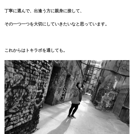
丁寧に選んで、出逢う方に親身に接して、
その一つ一つを大切にしていきたいなと思っています。
これからはトキラボを通しても。