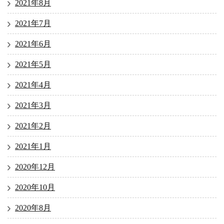
2021年8月
2021年7月
2021年6月
2021年5月
2021年4月
2021年3月
2021年2月
2021年1月
2020年12月
2020年10月
2020年8月