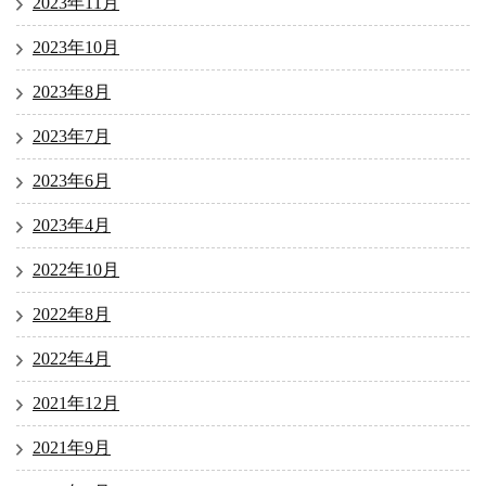
2023年11月
2023年10月
2023年8月
2023年7月
2023年6月
2023年4月
2022年10月
2022年8月
2022年4月
2021年12月
2021年9月