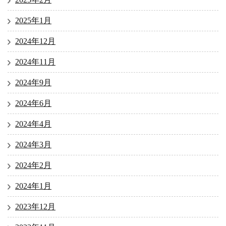
2025年1月
2024年12月
2024年11月
2024年9月
2024年6月
2024年4月
2024年3月
2024年2月
2024年1月
2023年12月