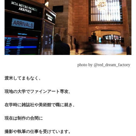
photo by @red_dream_factory
渡米してまもなく、
現地の大学でファインアート専攻、
在学時に雑誌社や美術館で職に就き、
現在は制作の合間に
撮影や執筆の仕事を受けています。