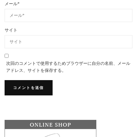
メール
*
サイト
次回のコメントで使用するためブラウザーに自分の名前、メール
アドレス、サイトを保存する。