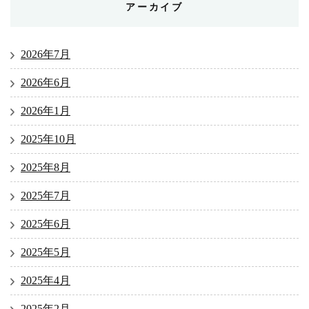
アーカイブ
2026年7月
2026年6月
2026年1月
2025年10月
2025年8月
2025年7月
2025年6月
2025年5月
2025年4月
2025年2月