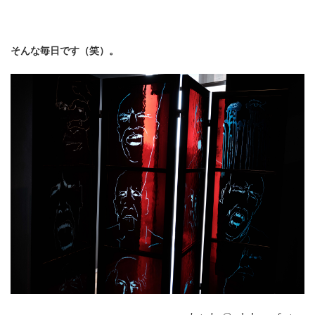
そんな毎日です（笑）。