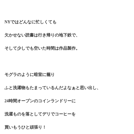
NYではどんなに忙しくても
欠かせない読書は行き帰りの地下鉄で、
そして少しでも空いた時間は作品製作。
モグラのように暗室に籠り
ふと洗濯物もたまっているんだよなぁと思い出し、
24時間オープンのコインランドリーに
洗濯ものを落としてデリでコーヒーを
買いもうひと頑張り！