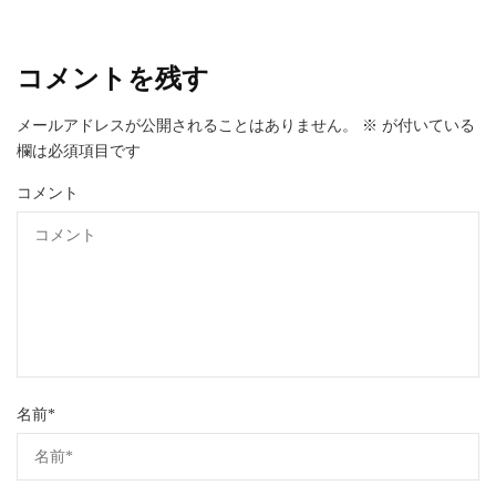
コメントを残す
メールアドレスが公開されることはありません。
※
が付いている
欄は必須項目です
コメント
名前
*