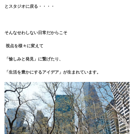
とスタジオに戻る・・・・
そんなせわしない日常だからこそ
視点を様々に変えて
「愉しみと発見」に繋げたり、
「生活を豊かにするアイデア」が生まれています。