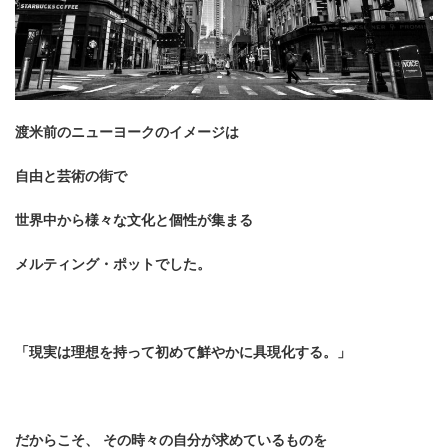
渡米前のニューヨークのイメージは
自由と芸術の街で
世界中から様々な文化と
個性が集まる
メルティング・ポットでした。
「現実は理想を持って初めて鮮やかに具現化する。」
だからこそ、 その時々の自分が求めているものを