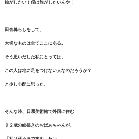
旅がしたい！僕は旅がしたいんや！
田舎暮らしをして、
大切なものは全てここにある。
そう思いだした私にとっては、
この人は地に足をつけない人なのだろうか？
と少し心配に思った。
そんな時、日曜美術館で外国に住む
９２歳の絵描きのおばあちゃんが、
「私は死ぬまで旅をしたい。