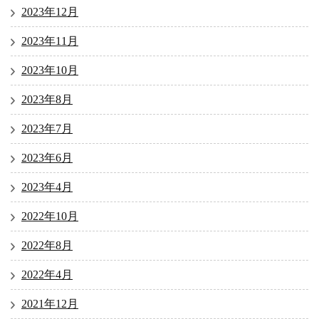
2023年12月
2023年11月
2023年10月
2023年8月
2023年7月
2023年6月
2023年4月
2022年10月
2022年8月
2022年4月
2021年12月