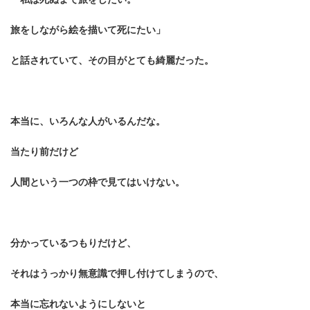
旅をしながら絵を描いて死にたい」
と話されていて、その目がとても綺麗だった。
本当に、いろんな人がいるんだな。
当たり前だけど
人間という一つの枠で見てはいけない。
分かっているつもりだけど、
それはうっかり無意識で押し付けてしまうので、
本当に忘れないようにしないと