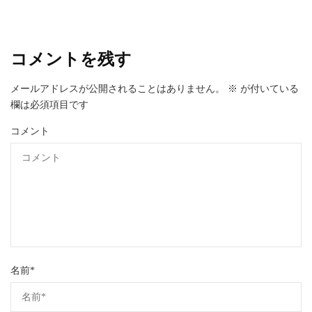
コメントを残す
メールアドレスが公開されることはありません。
※
が付いている
欄は必須項目です
コメント
名前
*