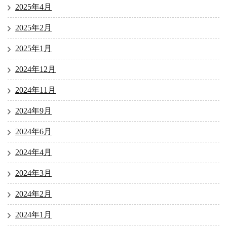
2025年4月
2025年2月
2025年1月
2024年12月
2024年11月
2024年9月
2024年6月
2024年4月
2024年3月
2024年2月
2024年1月