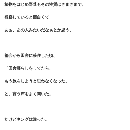
植物をはじめ野菜もその性質はさまざまで、
観察していると面白くて
あぁ、あの人みたいだなぁとか思う。
都会から田舎に移住した頃、
「田舎暮らしをしてたら、
もう旅をしようと思わなくなった」
と、言う声をよく聞いた。
だけどキングは違った。