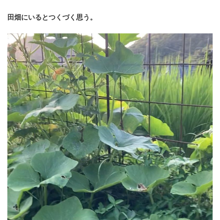
田畑にいるとつくづく思う。