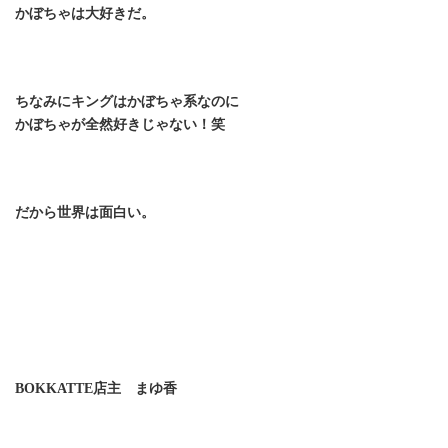
かぼちゃは大好きだ。
ちなみにキングはかぼちゃ系なのに
かぼちゃが全然好きじゃない！笑
だから世界は面白い。
BOKKATTE店主 まゆ香