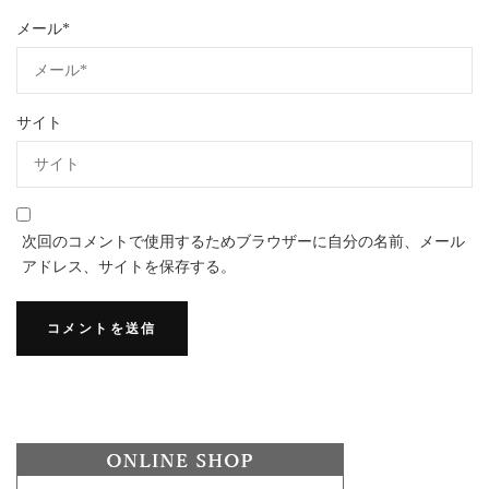
メール
*
サイト
次回のコメントで使用するためブラウザーに自分の名前、メール
アドレス、サイトを保存する。