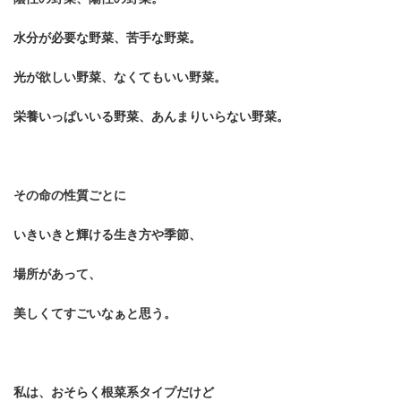
水分が必要な野菜、苦手な野菜。
光が欲しい野菜、なくてもいい野菜。
栄養いっぱいいる野菜、あんまりいらない野菜。
その命の性質ごとに
いきいきと輝ける生き方や季節、
場所があって、
美しくてすごいなぁと思う。
私は、おそらく根菜系タイプだけど