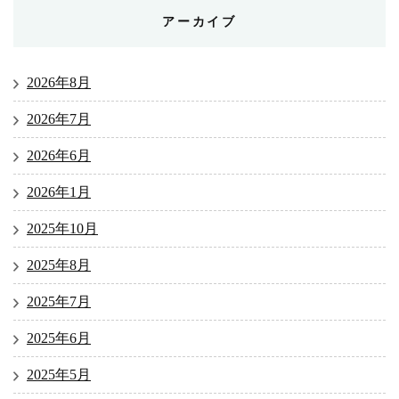
アーカイブ
2026年8月
2026年7月
2026年6月
2026年1月
2025年10月
2025年8月
2025年7月
2025年6月
2025年5月