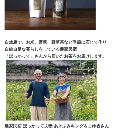
自然農で、お米、野菜、野草茶など季節に応じて作り
自給自足な暮らしをしている農家民宿
「ぼっかって」さんから届いたお茶をお届けします。
.
農家民宿 ぼっかって夫妻 あきふみキング＆まゆ香さん