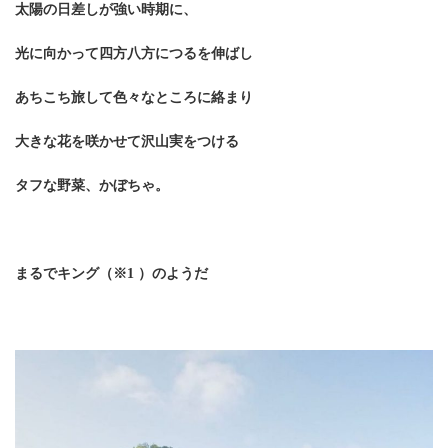
太陽の日差しが強い時期に、
光に向かって四方八方につるを伸ばし
あちこち旅して色々なところに絡まり
大きな花を咲かせて沢山実をつける
タフな野菜、かぼちゃ。
まるでキング（※1 ）
のようだ