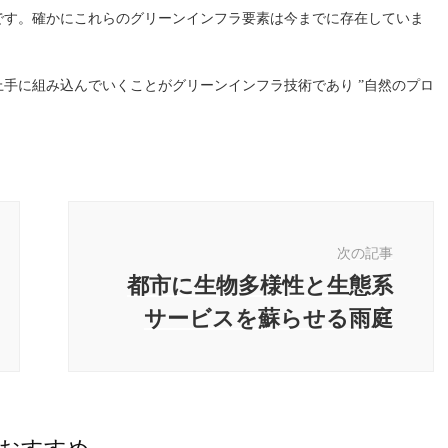
です。確かにこれらのグリーンインフラ要素は今までに存在していま
手に組み込んでいくことがグリーンインフラ技術であり ”自然のプロ
次の記事
都市に生物多様性と生態系
サービスを蘇らせる雨庭