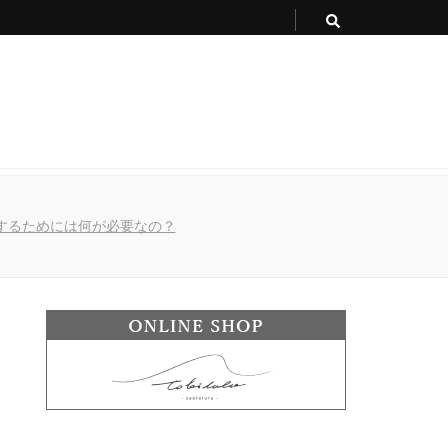
するためには何が必要なの？