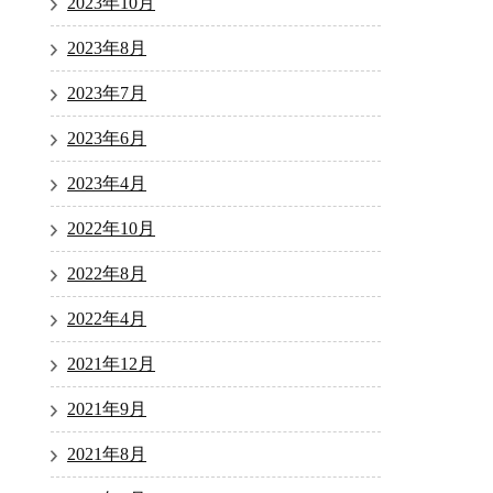
2023年10月
2023年8月
2023年7月
2023年6月
2023年4月
2022年10月
2022年8月
2022年4月
2021年12月
2021年9月
2021年8月