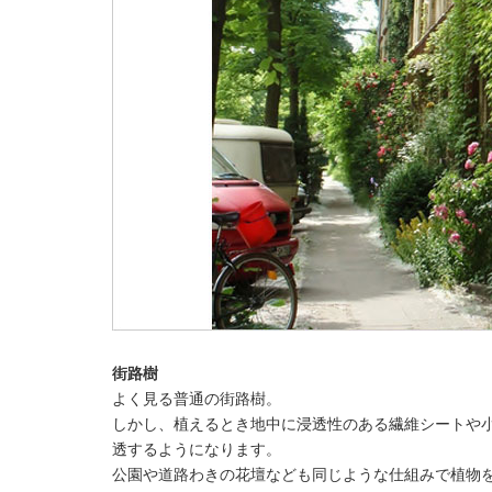
街路樹
よく見る普通の街路樹。
しかし、植えるとき地中に浸透性のある繊維シートや
透するようになります。
公園や道路わきの花壇なども同じような仕組みで植物