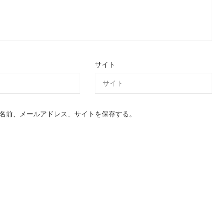
サイト
名前、メールアドレス、サイトを保存する。