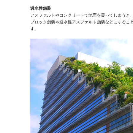
透水性舗装
アスファルトやコンクリートで地面を覆ってしまうと
ブロック舗装や透水性アスファルト舗装などにするこ
す。