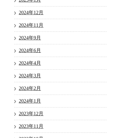
2024年12月
2024年11月
2024年9月
2024年6月
2024年4月
2024年3月
2024年2月
2024年1月
2023年12月
2023年11月