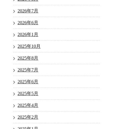
2026年7月
2026年6月
2026年1月
2025年10月
2025年8月
2025年7月
2025年6月
2025年5月
2025年4月
2025年2月
2025年1月