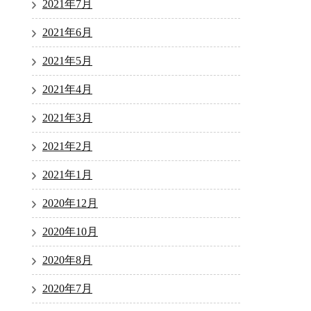
2021年7月
2021年6月
2021年5月
2021年4月
2021年3月
2021年2月
2021年1月
2020年12月
2020年10月
2020年8月
2020年7月