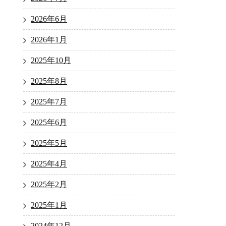
2026年6月
2026年1月
2025年10月
2025年8月
2025年7月
2025年6月
2025年5月
2025年4月
2025年2月
2025年1月
2024年12月