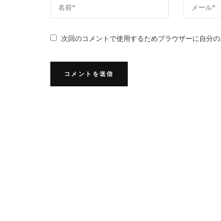
次回のコメントで使用するためブラウザーに自分の