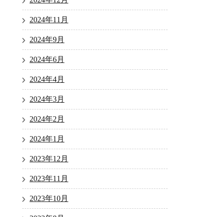
2024年11月
2024年9月
2024年6月
2024年4月
2024年3月
2024年2月
2024年1月
2023年12月
2023年11月
2023年10月