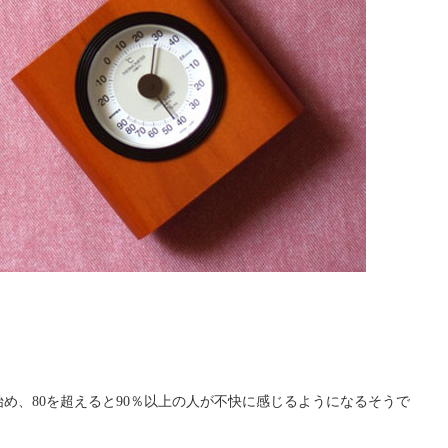
め、80を超えると90％以上の人が不快に感じるようになるそうで