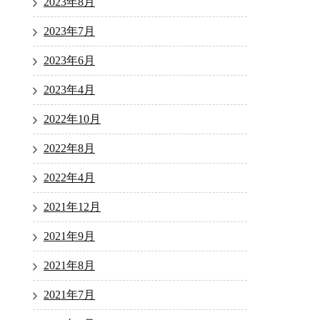
2023年8月
2023年7月
2023年6月
2023年4月
2022年10月
2022年8月
2022年4月
2021年12月
2021年9月
2021年8月
2021年7月