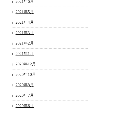
2021年6月
2021年5月
2021年4月
2021年3月
2021年2月
2021年1月
2020年12月
2020年10月
2020年8月
2020年7月
2020年6月