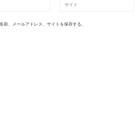
名前、メールアドレス、サイトを保存する。