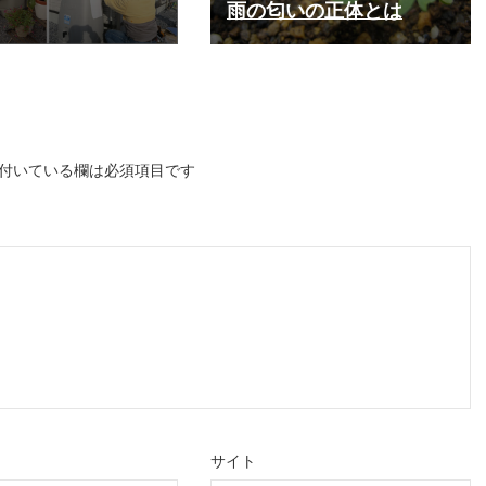
雨の匂いの正体とは
付いている欄は必須項目です
サイト