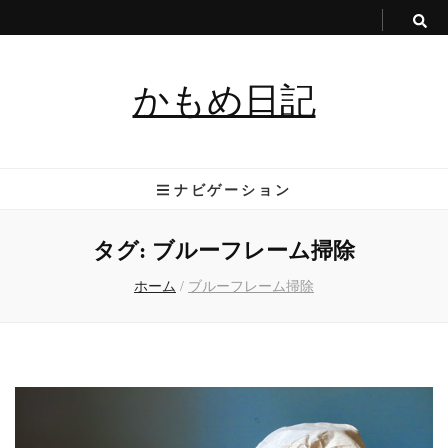
かもめ日記
ナビゲーション
タグ:
ブルーフレーム掃除
ホーム
/
ブルーフレーム掃除