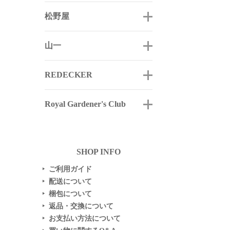
松野屋
山一
REDECKER
Royal Gardener's Club
SHOP INFO
ご利用ガイド
▶
配送について
▶
梱包について
▶
返品・交換について
▶
お支払い方法について
▶